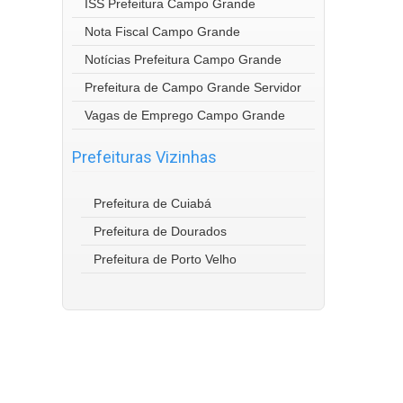
ISS Prefeitura Campo Grande
Nota Fiscal Campo Grande
Notícias Prefeitura Campo Grande
Prefeitura de Campo Grande Servidor
Vagas de Emprego Campo Grande
Prefeituras Vizinhas
Prefeitura de Cuiabá
Prefeitura de Dourados
Prefeitura de Porto Velho