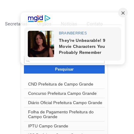
Secretarias
Órgãos
Notícias
Contato
Pesquisar
por:
CND Prefeitura de Campo Grande
Concurso Prefeitura Campo Grande
Diário Oficial Prefeitura Campo Grande
Folha de Pagamento Prefeitura do
Campo Grande
IPTU Campo Grande