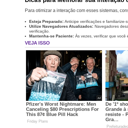
Para otimizar a interação com esses sistemas, con
Esteja Preparado:
Anticipe verificações e familiarize
Utilize Navegadores Atualizados:
Navegadores desat
verificação.
Mantenha-se Paciente:
Às vezes, verificar que você