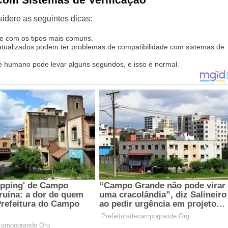
sidere as seguintes dicas:
-se com os tipos mais comuns.
ualizados podem ter problemas de compatibilidade com sistemas de
 é humano pode levar alguns segundos, e isso é normal.