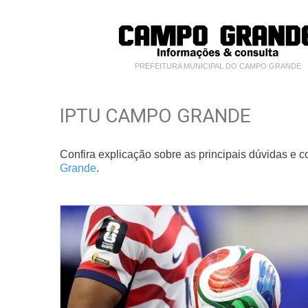
PREFEITURA MUNICIPAL DO CAMPO GRANDE
IPTU CAMPO GRANDE
Confira explicação sobre as principais dúvidas e 
Grande
.