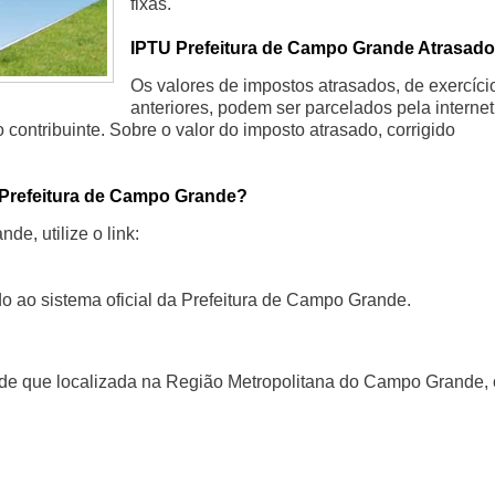
fixas.
IPTU Prefeitura de Campo Grande Atrasado
Os valores de impostos atrasados, de exercíci
anteriores, podem ser parcelados pela internet
contribuinte. Sobre o valor do imposto atrasado, corrigido
 Prefeitura de Campo Grande?
e, utilize o link:
do ao sistema oficial da Prefeitura de Campo Grande.
de que localizada na Região Metropolitana do Campo Grande,