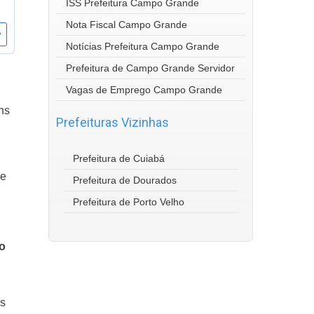
ISS Prefeitura Campo Grande
Nota Fiscal Campo Grande
Notícias Prefeitura Campo Grande
Prefeitura de Campo Grande Servidor
Vagas de Emprego Campo Grande
ns
Prefeituras Vizinhas
Prefeitura de Cuiabá
le
Prefeitura de Dourados
Prefeitura de Porto Velho
o
is