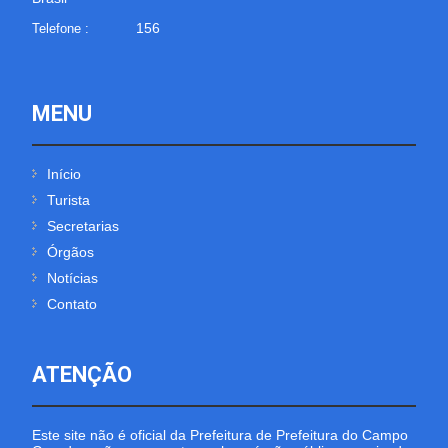
156
Telefone :
MENU
Início
Turista
Secretarias
Órgãos
Notícias
Contato
ATENÇÃO
Este site não é oficial da Prefeitura de Prefeitura do Campo