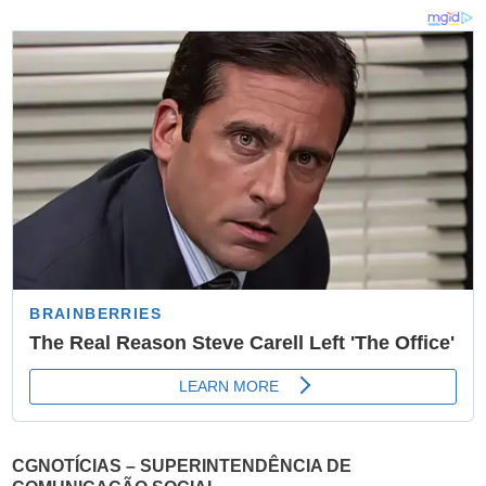
CGNOTÍCIAS – SUPERINTENDÊNCIA DE