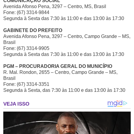
COMUNICAÇÃO SOCIAL
Avenida Afonso Pena, 3297 – Centro, MS, Brasil
Fone: (67) 3314-9844
Segunda à Sexta das 7:30 às 11:00 e das 13:00 às 17:30
GABINETE DO PREFEITO
Avenida Afonso Pena, 3297 – Centro, Campo Grande – MS,
Brasil
Fone: (67) 3314-9905
Segunda à Sexta das 7:30 às 11:00 e das 13:00 às 17:30
PGM – PROCURADORIA GERAL DO MUNICÍPIO
R. Mal. Rondon, 2655 – Centro, Campo Grande – MS,
Brasil
Fone: (67) 3314-3351
Segunda à Sexta, das 7:30 às 11:00 e das 13:00 às 17:30