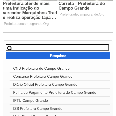
Pesquisar
por:
CND Prefeitura de Campo Grande
Concurso Prefeitura Campo Grande
Diário Oficial Prefeitura Campo Grande
Folha de Pagamento Prefeitura do Campo Grande
IPTU Campo Grande
ISS Prefeitura Campo Grande