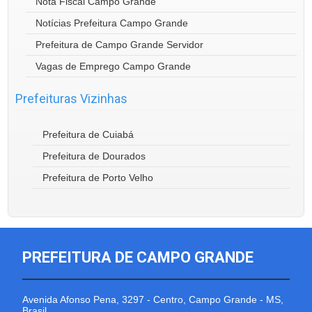
Nota Fiscal Campo Grande
Notícias Prefeitura Campo Grande
Prefeitura de Campo Grande Servidor
Vagas de Emprego Campo Grande
Prefeituras Vizinhas
Prefeitura de Cuiabá
Prefeitura de Dourados
Prefeitura de Porto Velho
PREFEITURA DE CAMPO GRANDE
Avenida Afonso Pena, 3297 - Centro, Campo Grande - MS,
Brasil