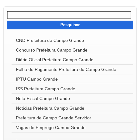
Pesquisar
por:
CND Prefeitura de Campo Grande
Concurso Prefeitura Campo Grande
Diário Oficial Prefeitura Campo Grande
Folha de Pagamento Prefeitura do Campo Grande
IPTU Campo Grande
ISS Prefeitura Campo Grande
Nota Fiscal Campo Grande
Notícias Prefeitura Campo Grande
Prefeitura de Campo Grande Servidor
Vagas de Emprego Campo Grande