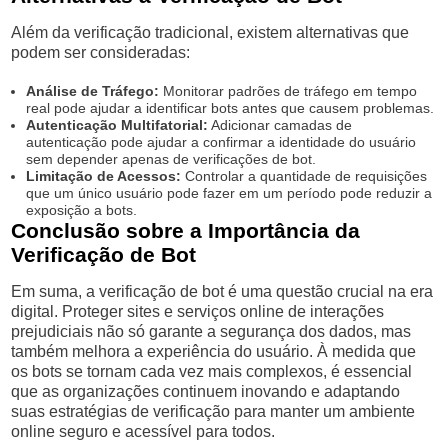
Além da verificação tradicional, existem alternativas que
podem ser consideradas:
Análise de Tráfego:
Monitorar padrões de tráfego em tempo
real pode ajudar a identificar bots antes que causem problemas.
Autenticação Multifatorial:
Adicionar camadas de
autenticação pode ajudar a confirmar a identidade do usuário
sem depender apenas de verificações de bot.
Limitação de Acessos:
Controlar a quantidade de requisições
que um único usuário pode fazer em um período pode reduzir a
exposição a bots.
Conclusão sobre a Importância da
Verificação de Bot
Em suma, a verificação de bot é uma questão crucial na era
digital. Proteger sites e serviços online de interações
prejudiciais não só garante a segurança dos dados, mas
também melhora a experiência do usuário. À medida que
os bots se tornam cada vez mais complexos, é essencial
que as organizações continuem inovando e adaptando
suas estratégias de verificação para manter um ambiente
online seguro e acessível para todos.