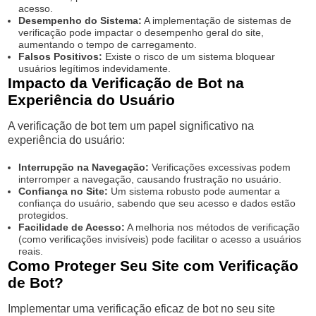
acesso.
Desempenho do Sistema:
A implementação de sistemas de
verificação pode impactar o desempenho geral do site,
aumentando o tempo de carregamento.
Falsos Positivos:
Existe o risco de um sistema bloquear
usuários legítimos indevidamente.
Impacto da Verificação de Bot na
Experiência do Usuário
A verificação de bot tem um papel significativo na
experiência do usuário:
Interrupção na Navegação:
Verificações excessivas podem
interromper a navegação, causando frustração no usuário.
Confiança no Site:
Um sistema robusto pode aumentar a
confiança do usuário, sabendo que seu acesso e dados estão
protegidos.
Facilidade de Acesso:
A melhoria nos métodos de verificação
(como verificações invisíveis) pode facilitar o acesso a usuários
reais.
Como Proteger Seu Site com Verificação
de Bot?
Implementar uma verificação eficaz de bot no seu site