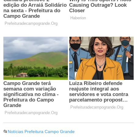
📂
Notícias Prefeitura Campo Grande