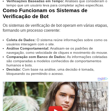
Verificações Baseadas em Tempo:
Análises que consideram o
tempo que um usuário leva para completar ações específicas.
Como Funcionam os Sistemas de
Verificação de Bot
Os sistemas de verificação de bot operam em várias etapas,
formando um processo coerente:
Coleta de Dados:
O sistema reúne informações sobre como os
usuários interagem com o site.
Análise Comportamental:
Analisam-se os padrões de
navegação, como velocidade de cliques e movimento do mouse.
Comparação com Banco de Dados:
As informações coletadas
são comparadas a modelos conhecidos de comportamentos
humanos e bots.
Decisão:
Com base na análise, uma decisão é tomada,
bloqueando ou permitindo o acesso.