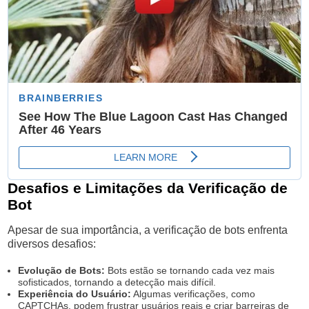
Desafios e Limitações da Verificação de
Bot
Apesar de sua importância, a verificação de bots enfrenta
diversos desafios:
Evolução de Bots:
Bots estão se tornando cada vez mais
sofisticados, tornando a detecção mais difícil.
Experiência do Usuário:
Algumas verificações, como
CAPTCHAs, podem frustrar usuários reais e criar barreiras de