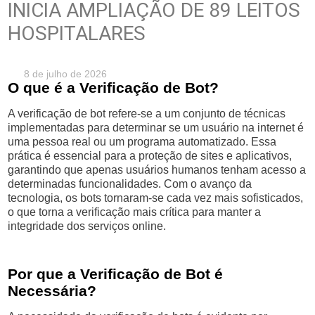
INICIA AMPLIAÇÃO DE 89 LEITOS
HOSPITALARES
8 de julho de 2026
O que é a Verificação de Bot?
A verificação de bot refere-se a um conjunto de técnicas
implementadas para determinar se um usuário na internet é
uma pessoa real ou um programa automatizado. Essa
prática é essencial para a proteção de sites e aplicativos,
garantindo que apenas usuários humanos tenham acesso a
determinadas funcionalidades. Com o avanço da
tecnologia, os bots tornaram-se cada vez mais sofisticados,
o que torna a verificação mais crítica para manter a
integridade dos serviços online.
Por que a Verificação de Bot é
Necessária?