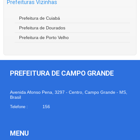
Prefeituras Vizinhas
Prefeitura de Cuiabá
Prefeitura de Dourados
Prefeitura de Porto Velho
PREFEITURA DE CAMPO GRANDE
Avenida Afonso Pena, 3297 - Centro, Campo Grande - MS,
Brasil
156
Telefone :
MENU