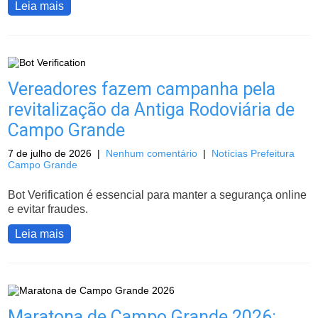
Leia mais
Vereadores fazem campanha pela
revitalização da Antiga Rodoviária de
Campo Grande
7 de julho de 2026
|
Nenhum comentário
|
Notícias Prefeitura
Campo Grande
Bot Verification é essencial para manter a segurança online
e evitar fraudes.
Leia mais
Maratona de Campo Grande 2026: