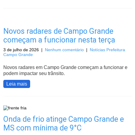
Novos radares de Campo Grande
começam a funcionar nesta terça
3 de julho de 2026
|
Nenhum comentário
|
Notícias Prefeitura
Campo Grande
Novos radares em Campo Grande começam a funcionar e
podem impactar seu trânsito.
Leia mais
Onda de frio atinge Campo Grande e
MS com mínima de 9°C