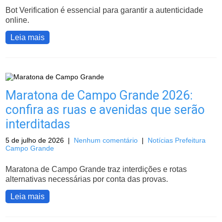
Bot Verification é essencial para garantir a autenticidade
online.
Leia mais
Maratona de Campo Grande 2026:
confira as ruas e avenidas que serão
interditadas
5 de julho de 2026
|
Nenhum comentário
|
Notícias Prefeitura
Campo Grande
Maratona de Campo Grande traz interdições e rotas
alternativas necessárias por conta das provas.
Leia mais