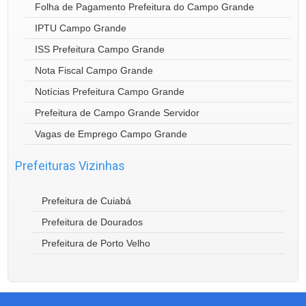
Folha de Pagamento Prefeitura do Campo Grande
IPTU Campo Grande
ISS Prefeitura Campo Grande
Nota Fiscal Campo Grande
Notícias Prefeitura Campo Grande
Prefeitura de Campo Grande Servidor
Vagas de Emprego Campo Grande
Prefeituras Vizinhas
Prefeitura de Cuiabá
Prefeitura de Dourados
Prefeitura de Porto Velho