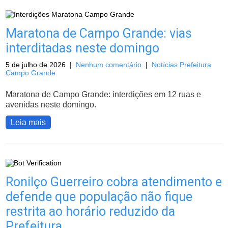
Maratona de Campo Grande: vias
interditadas neste domingo
5 de julho de 2026
|
Nenhum comentário
|
Notícias Prefeitura
Campo Grande
Maratona de Campo Grande: interdições em 12 ruas e
avenidas neste domingo.
Leia mais
Ronilço Guerreiro cobra atendimento e
defende que população não fique
restrita ao horário reduzido da
Prefeitura