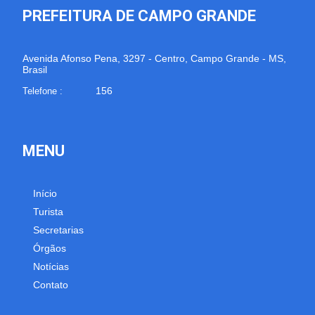
PREFEITURA DE CAMPO GRANDE
Avenida Afonso Pena, 3297 - Centro, Campo Grande - MS,
Brasil
156
Telefone :
MENU
Início
Turista
Secretarias
Órgãos
Notícias
Contato