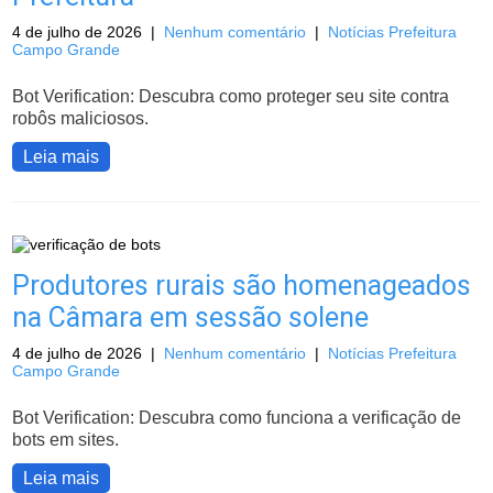
4 de julho de 2026
|
Nenhum comentário
|
Notícias Prefeitura
Campo Grande
Bot Verification: Descubra como proteger seu site contra
robôs maliciosos.
Leia mais
Produtores rurais são homenageados
na Câmara em sessão solene
4 de julho de 2026
|
Nenhum comentário
|
Notícias Prefeitura
Campo Grande
Bot Verification: Descubra como funciona a verificação de
bots em sites.
Leia mais