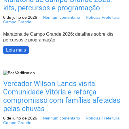
kits, percursos e programação
6 de julho de 2026
|
Nenhum comentário
|
Notícias Prefeitura
Campo Grande
Maratona de Campo Grande 2026: detalhes sobre kits,
percursos e programação.
Leia mais
Vereador Wilson Lands visita
Comunidade Vitória e reforça
compromisso com famílias afetadas
pelas chuvas
6 de julho de 2026
|
Nenhum comentário
|
Notícias Prefeitura
Campo Grande