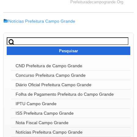
Notícias Prefeitura Campo Grande
Pesquisar
por:
CND Prefeitura de Campo Grande
Concurso Prefeitura Campo Grande
Diário Oficial Prefeitura Campo Grande
Folha de Pagamento Prefeitura do Campo Grande
IPTU Campo Grande
ISS Prefeitura Campo Grande
Nota Fiscal Campo Grande
Notícias Prefeitura Campo Grande