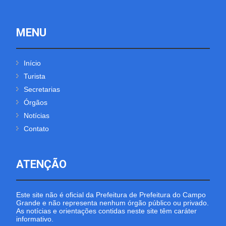
MENU
Início
Turista
Secretarias
Órgãos
Notícias
Contato
ATENÇÃO
Este site não é oficial da Prefeitura de Prefeitura do Campo
Grande e não representa nenhum órgão público ou privado.
As notícias e orientações contidas neste site têm caráter
informativo.