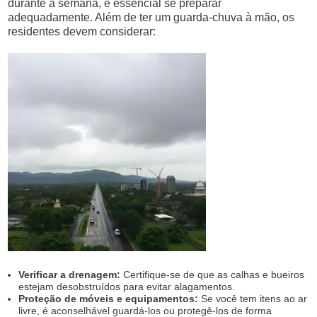
durante a semana, é essencial se preparar
adequadamente. Além de ter um guarda-chuva à mão, os
residentes devem considerar:
Verificar a drenagem:
Certifique-se de que as calhas e bueiros
estejam desobstruídos para evitar alagamentos.
Proteção de móveis e equipamentos:
Se você tem itens ao ar
livre, é aconselhável guardá-los ou protegê-los de forma