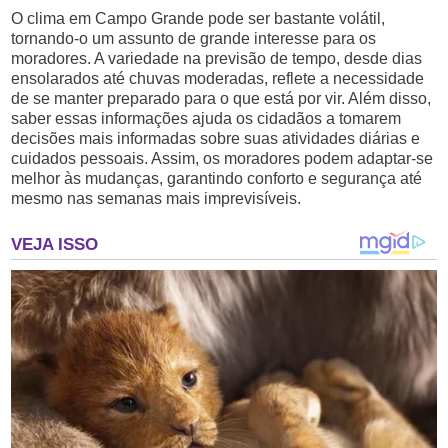
O clima em Campo Grande pode ser bastante volátil,
tornando-o um assunto de grande interesse para os
moradores. A variedade na previsão de tempo, desde dias
ensolarados até chuvas moderadas, reflete a necessidade
de se manter preparado para o que está por vir. Além disso,
saber essas informações ajuda os cidadãos a tomarem
decisões mais informadas sobre suas atividades diárias e
cuidados pessoais. Assim, os moradores podem adaptar-se
melhor às mudanças, garantindo conforto e segurança até
mesmo nas semanas mais imprevisíveis.