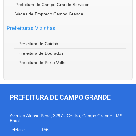
Prefeitura de Campo Grande Servidor
Vagas de Emprego Campo Grande
Prefeituras Vizinhas
Prefeitura de Cuiabá
Prefeitura de Dourados
Prefeitura de Porto Velho
PREFEITURA DE CAMPO GRANDE
Avenida Afonso Pena, 3297 - Centro, Campo Grande - MS,
Brasil
156
Telefone :