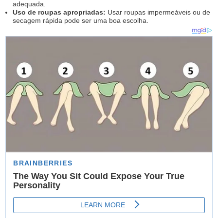
adequada.
Uso de roupas apropriadas:
Usar roupas impermeáveis ou de
secagem rápida pode ser uma boa escolha.