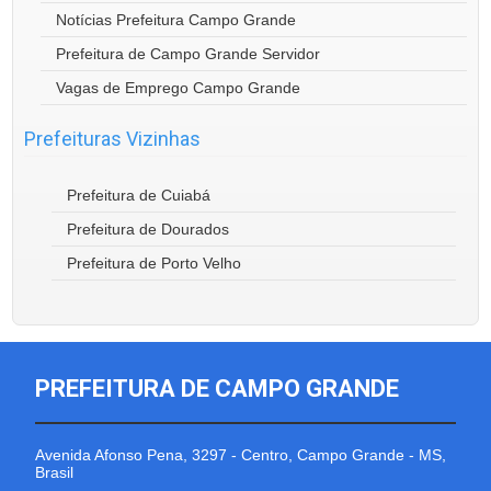
Notícias Prefeitura Campo Grande
Prefeitura de Campo Grande Servidor
Vagas de Emprego Campo Grande
Prefeituras Vizinhas
Prefeitura de Cuiabá
Prefeitura de Dourados
Prefeitura de Porto Velho
PREFEITURA DE CAMPO GRANDE
Avenida Afonso Pena, 3297 - Centro, Campo Grande - MS,
Brasil