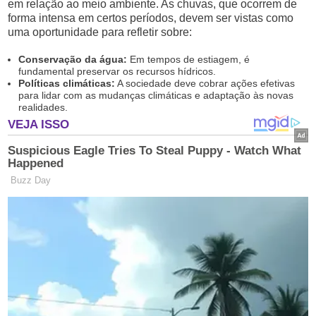
em relação ao meio ambiente. As chuvas, que ocorrem de
forma intensa em certos períodos, devem ser vistas como
uma oportunidade para refletir sobre:
Conservação da água:
Em tempos de estiagem, é
fundamental preservar os recursos hídricos.
Políticas climáticas:
A sociedade deve cobrar ações efetivas
para lidar com as mudanças climáticas e adaptação às novas
realidades.