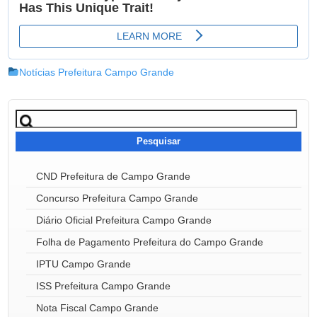
Notícias Prefeitura Campo Grande
Pesquisar
por:
CND Prefeitura de Campo Grande
Concurso Prefeitura Campo Grande
Diário Oficial Prefeitura Campo Grande
Folha de Pagamento Prefeitura do Campo Grande
IPTU Campo Grande
ISS Prefeitura Campo Grande
Nota Fiscal Campo Grande