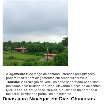
Alagamentos:
Ao longo da semana, intensas precipitações
podem resultar em alagamentos em áreas vulneráveis.
Trânsito:
A circulação de veículos pode ser afetada por pistas
molhadas e visibilidade reduzida, elevando o risco de acidentes.
Qualidade do ar:
Após as chuvas, a qualidade do ar tende a
melhorar, eliminando partículas e poluentes.
Dicas para Navegar em Dias Chuvosos