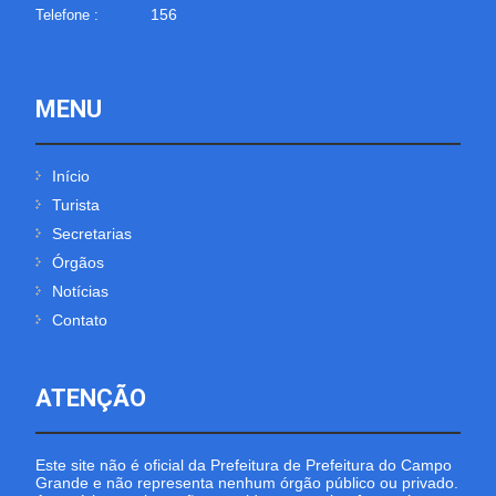
156
Telefone :
MENU
Início
Turista
Secretarias
Órgãos
Notícias
Contato
ATENÇÃO
Este site não é oficial da Prefeitura de Prefeitura do Campo
Grande e não representa nenhum órgão público ou privado.