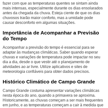
fazer com que as temperaturas quentes se sintam ainda
mais intensas, especialmente durante os dias ensolarados
antes da chegada da chuva. Esteja ciente de que os dias
chuvosos trarão maior conforto, mas a umidade pode
causar desconforto em algumas situações.
Importância de Acompanhar a Previsão
do Tempo
Acompanhar a previsão do tempo é essencial para se
adaptar às mudanças climáticas. Saber quando esperar
chuvas e variações de temperatura pode impactar no seu
dia a dia, desde o que vestir até o planejamento de
atividades ao ar livre. Utilize aplicativos e sites de
meteorologia confiáveis para obter dados precisos.
Histórico Climático de Campo Grande
Campo Grande costuma apresentar variações climáticas
nesta época do ano, quando a primavera se aproxima.
Historicamente, as chuvas começam a ser mais frequentes
em junho, e as temperaturas começam a cair à medida que