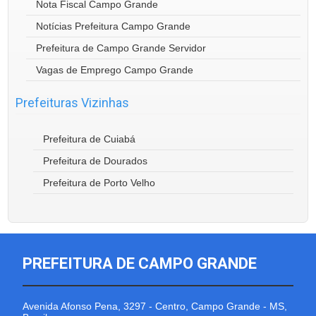
Nota Fiscal Campo Grande
Notícias Prefeitura Campo Grande
Prefeitura de Campo Grande Servidor
Vagas de Emprego Campo Grande
Prefeituras Vizinhas
Prefeitura de Cuiabá
Prefeitura de Dourados
Prefeitura de Porto Velho
PREFEITURA DE CAMPO GRANDE
Avenida Afonso Pena, 3297 - Centro, Campo Grande - MS,