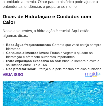
a umidade aumenta. Olhar para o histórico pode ajudar a
entender as tendências e preparar-se melhor.
Dicas de Hidratação e Cuidados com
Calor
Nos dias quentes, a hidratação é crucial. Aqui estão
algumas dicas:
Beba água frequentemente:
Garanta que você esteja sempre
hidratado.
Consuma alimentos leves:
Frutas e vegetais ajudam na
hidratação e oferecem nutrientes importantes.
Evite exposição excessiva ao sol:
Busque sombra e evite o
sol intenso entre 11h e 16h.
Use protetor solar:
Proteja sua pele mesmo em dias nublados.