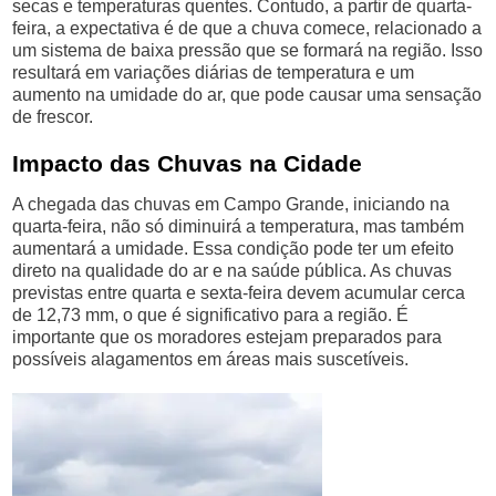
secas e temperaturas quentes. Contudo, a partir de quarta-
feira, a expectativa é de que a chuva comece, relacionado a
um sistema de baixa pressão que se formará na região. Isso
resultará em variações diárias de temperatura e um
aumento na umidade do ar, que pode causar uma sensação
de frescor.
Impacto das Chuvas na Cidade
A chegada das chuvas em Campo Grande, iniciando na
quarta-feira, não só diminuirá a temperatura, mas também
aumentará a umidade. Essa condição pode ter um efeito
direto na qualidade do ar e na saúde pública. As chuvas
previstas entre quarta e sexta-feira devem acumular cerca
de 12,73 mm, o que é significativo para a região. É
importante que os moradores estejam preparados para
possíveis alagamentos em áreas mais suscetíveis.