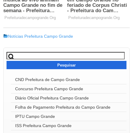
Notícias Prefeitura Campo Grande
Pesquisar
por:
CND Prefeitura de Campo Grande
Concurso Prefeitura Campo Grande
Diário Oficial Prefeitura Campo Grande
Folha de Pagamento Prefeitura do Campo Grande
IPTU Campo Grande
ISS Prefeitura Campo Grande