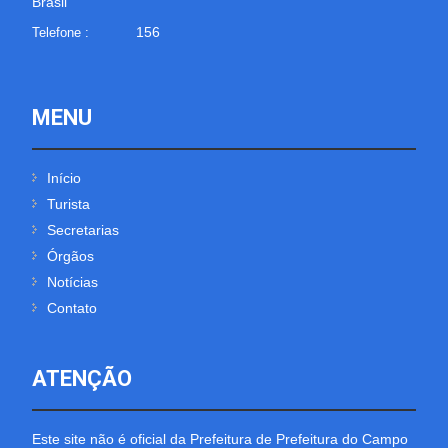
Brasil
156
Telefone :
MENU
Início
Turista
Secretarias
Órgãos
Notícias
Contato
ATENÇÃO
Este site não é oficial da Prefeitura de Prefeitura do Campo