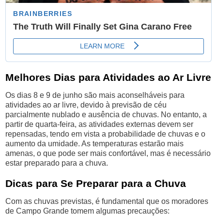
Melhores Dias para Atividades ao Ar Livre
Os dias 8 e 9 de junho são mais aconselháveis para
atividades ao ar livre, devido à previsão de céu
parcialmente nublado e ausência de chuvas. No entanto, a
partir de quarta-feira, as atividades externas devem ser
repensadas, tendo em vista a probabilidade de chuvas e o
aumento da umidade. As temperaturas estarão mais
amenas, o que pode ser mais confortável, mas é necessário
estar preparado para a chuva.
Dicas para Se Preparar para a Chuva
Com as chuvas previstas, é fundamental que os moradores
de Campo Grande tomem algumas precauções: