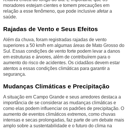
moradores estejam cientes e tomem precauções em
relação a esse fenômeno, que pode inclusive afetar a
saúde.
Rajadas de Vento e Seus Efeitos
Além da chuva, foram registradas rajadas de vento
superiores a 50 km/h em algumas áreas de Mato Grosso do
Sul. Essas condições de vento forte podem levar a danos
em estruturas e árvores, além de contribuírem para o
aumento do risco de acidentes. Os cidadãos devem estar
atentos a essas condições climáticas para garantir a
segurança.
Mudanças Climáticas e Precipitação
A situação em Campo Grande e seus arredores destaca a
importância de se considerar as mudanças climáticas e
como elas podem influenciar os padrões de precipitação. O
aumento de eventos climáticos extremos, como chuvas
intensas e secas prolongadas, faz parte de um debate mais
amplo sobre a sustentabilidade e o futuro do clima na