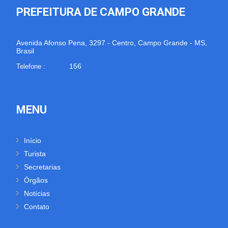
PREFEITURA DE CAMPO GRANDE
Avenida Afonso Pena, 3297 - Centro, Campo Grande - MS,
Brasil
156
Telefone :
MENU
Início
Turista
Secretarias
Órgãos
Notícias
Contato