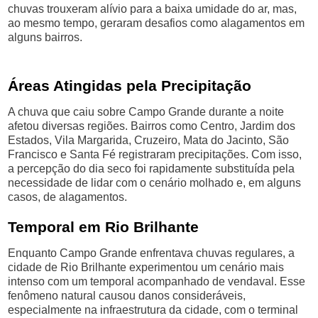
chuvas trouxeram alívio para a baixa umidade do ar, mas,
ao mesmo tempo, geraram desafios como alagamentos em
alguns bairros.
Áreas Atingidas pela Precipitação
A chuva que caiu sobre Campo Grande durante a noite
afetou diversas regiões. Bairros como Centro, Jardim dos
Estados, Vila Margarida, Cruzeiro, Mata do Jacinto, São
Francisco e Santa Fé registraram precipitações. Com isso,
a percepção do dia seco foi rapidamente substituída pela
necessidade de lidar com o cenário molhado e, em alguns
casos, de alagamentos.
Temporal em Rio Brilhante
Enquanto Campo Grande enfrentava chuvas regulares, a
cidade de Rio Brilhante experimentou um cenário mais
intenso com um temporal acompanhado de vendaval. Esse
fenômeno natural causou danos consideráveis,
especialmente na infraestrutura da cidade, com o terminal