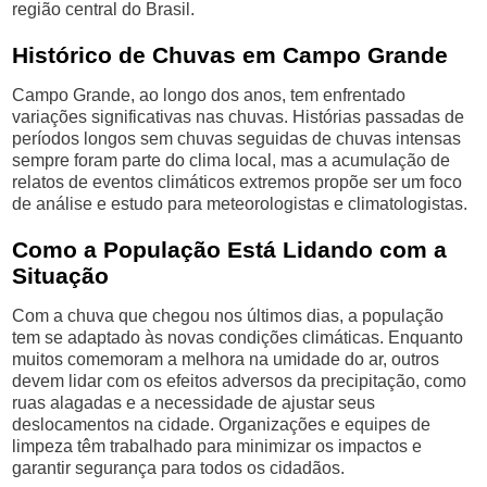
região central do Brasil.
Histórico de Chuvas em Campo Grande
Campo Grande, ao longo dos anos, tem enfrentado
variações significativas nas chuvas. Histórias passadas de
períodos longos sem chuvas seguidas de chuvas intensas
sempre foram parte do clima local, mas a acumulação de
relatos de eventos climáticos extremos propõe ser um foco
de análise e estudo para meteorologistas e climatologistas.
Como a População Está Lidando com a
Situação
Com a chuva que chegou nos últimos dias, a população
tem se adaptado às novas condições climáticas. Enquanto
muitos comemoram a melhora na umidade do ar, outros
devem lidar com os efeitos adversos da precipitação, como
ruas alagadas e a necessidade de ajustar seus
deslocamentos na cidade. Organizações e equipes de
limpeza têm trabalhado para minimizar os impactos e
garantir segurança para todos os cidadãos.