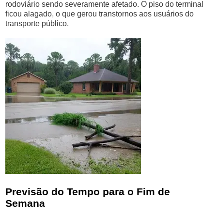
rodoviário sendo severamente afetado. O piso do terminal
ficou alagado, o que gerou transtornos aos usuários do
transporte público.
Previsão do Tempo para o Fim de
Semana