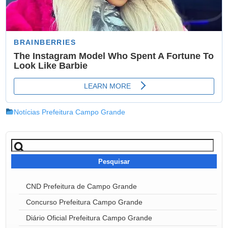
Notícias Prefeitura Campo Grande
Pesquisar
por:
CND Prefeitura de Campo Grande
Concurso Prefeitura Campo Grande
Diário Oficial Prefeitura Campo Grande