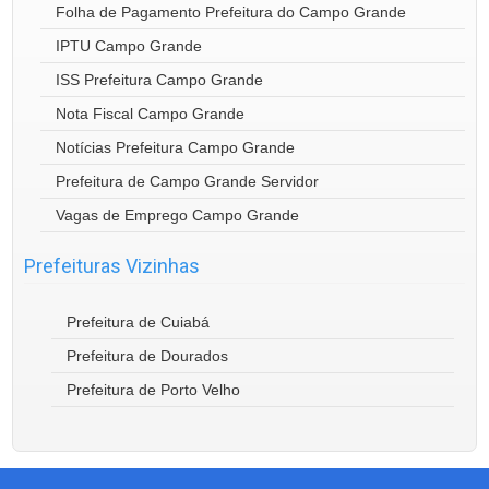
Folha de Pagamento Prefeitura do Campo Grande
IPTU Campo Grande
ISS Prefeitura Campo Grande
Nota Fiscal Campo Grande
Notícias Prefeitura Campo Grande
Prefeitura de Campo Grande Servidor
Vagas de Emprego Campo Grande
Prefeituras Vizinhas
Prefeitura de Cuiabá
Prefeitura de Dourados
Prefeitura de Porto Velho