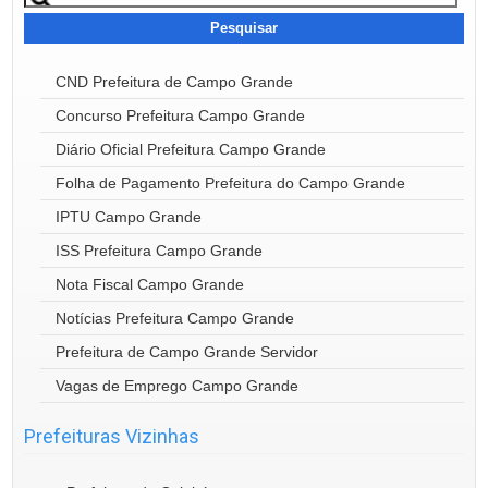
por:
CND Prefeitura de Campo Grande
Concurso Prefeitura Campo Grande
Diário Oficial Prefeitura Campo Grande
Folha de Pagamento Prefeitura do Campo Grande
IPTU Campo Grande
ISS Prefeitura Campo Grande
Nota Fiscal Campo Grande
Notícias Prefeitura Campo Grande
Prefeitura de Campo Grande Servidor
Vagas de Emprego Campo Grande
Prefeituras Vizinhas