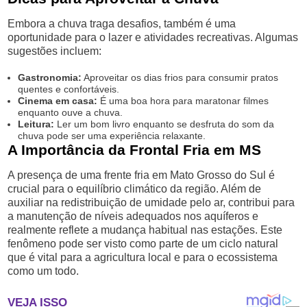
Embora a chuva traga desafios, também é uma
oportunidade para o lazer e atividades recreativas. Algumas
sugestões incluem:
Gastronomia:
Aproveitar os dias frios para consumir pratos
quentes e confortáveis.
Cinema em casa:
É uma boa hora para maratonar filmes
enquanto ouve a chuva.
Leitura:
Ler um bom livro enquanto se desfruta do som da
chuva pode ser uma experiência relaxante.
A Importância da Frontal Fria em MS
A presença de uma frente fria em Mato Grosso do Sul é
crucial para o equilíbrio climático da região. Além de
auxiliar na redistribuição de umidade pelo ar, contribui para
a manutenção de níveis adequados nos aquíferos e
realmente reflete a mudança habitual nas estações. Este
fenômeno pode ser visto como parte de um ciclo natural
que é vital para a agricultura local e para o ecossistema
como um todo.