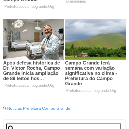
📂
Notícias Prefeitura Campo Grande
Pesquisar