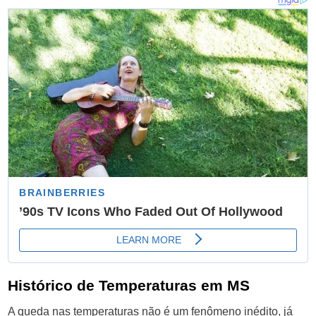
Histórico de Temperaturas em MS
A queda nas temperaturas não é um fenômeno inédito, já