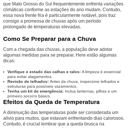
que Mato Grosso do Sul frequentemente enfrenta variações
climáticas conforme as estações do ano mudam. Contudo,
essa nova frente fria é particularmente notável, pois traz
consigo a promessa de chuvas após um período
prolongado de temperaturas elevadas.
Como Se Preparar para a Chuva
Com a chegada das chuvas, a população deve adotar
algumas medidas para se preparar. Here estão algumas
dicas:
Verifique o estado das calhas e ralos:
A limpeza é essencial
para evitar alagamentos.
Revisão de telhados:
Antes da chuva, inspecione telhados e
estruturas para possíveis vazamentos.
Tenha um kit de emergência:
Inclua lanternas, pilhas e um
primeiro socorro básico.
Efeitos da Queda de Temperatura
A diminuição das temperaturas pode ser considerada um
alívio para muitos, que estavam enfrentando dias calorosos.
Contudo, é crucial lembrar que a queda brusca na