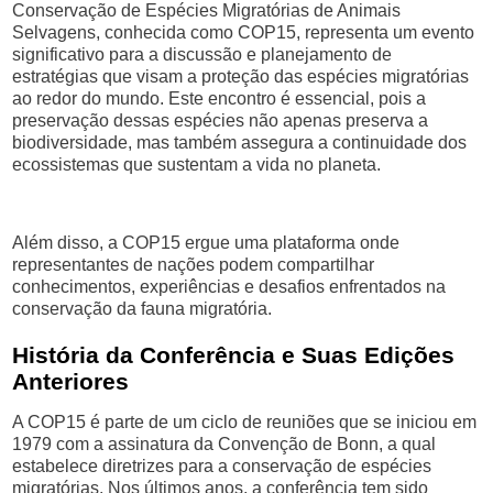
Conservação de Espécies Migratórias de Animais
Selvagens, conhecida como COP15, representa um evento
significativo para a discussão e planejamento de
estratégias que visam a proteção das espécies migratórias
ao redor do mundo. Este encontro é essencial, pois a
preservação dessas espécies não apenas preserva a
biodiversidade, mas também assegura a continuidade dos
ecossistemas que sustentam a vida no planeta.
Além disso, a COP15 ergue uma plataforma onde
representantes de nações podem compartilhar
conhecimentos, experiências e desafios enfrentados na
conservação da fauna migratória.
História da Conferência e Suas Edições
Anteriores
A COP15 é parte de um ciclo de reuniões que se iniciou em
1979 com a assinatura da Convenção de Bonn, a qual
estabelece diretrizes para a conservação de espécies
migratórias. Nos últimos anos, a conferência tem sido