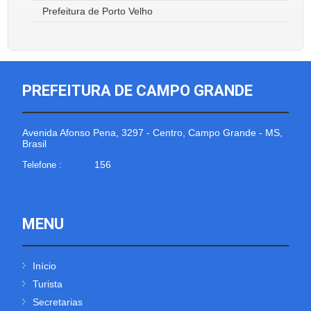
Prefeitura de Porto Velho
PREFEITURA DE CAMPO GRANDE
Avenida Afonso Pena, 3297 - Centro, Campo Grande - MS,
Brasil
156
Telefone :
MENU
Início
Turista
Secretarias