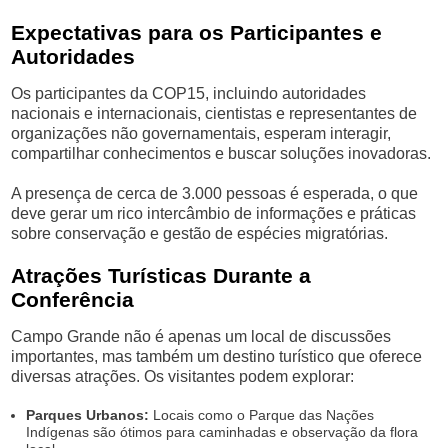
Expectativas para os Participantes e
Autoridades
Os participantes da COP15, incluindo autoridades
nacionais e internacionais, cientistas e representantes de
organizações não governamentais, esperam interagir,
compartilhar conhecimentos e buscar soluções inovadoras.
A presença de cerca de 3.000 pessoas é esperada, o que
deve gerar um rico intercâmbio de informações e práticas
sobre conservação e gestão de espécies migratórias.
Atrações Turísticas Durante a
Conferência
Campo Grande não é apenas um local de discussões
importantes, mas também um destino turístico que oferece
diversas atrações. Os visitantes podem explorar:
Parques Urbanos:
Locais como o Parque das Nações
Indígenas são ótimos para caminhadas e observação da flora