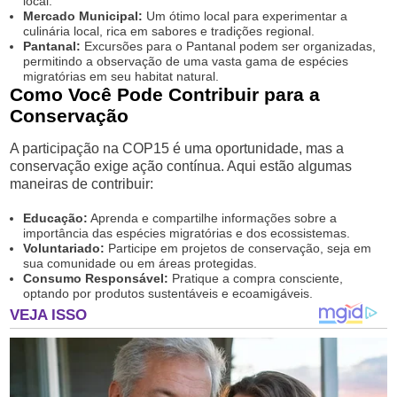
local.
Mercado Municipal:
Um ótimo local para experimentar a
culinária local, rica em sabores e tradições regional.
Pantanal:
Excursões para o Pantanal podem ser organizadas,
permitindo a observação de uma vasta gama de espécies
migratórias em seu habitat natural.
Como Você Pode Contribuir para a
Conservação
A participação na COP15 é uma oportunidade, mas a
conservação exige ação contínua. Aqui estão algumas
maneiras de contribuir:
Educação:
Aprenda e compartilhe informações sobre a
importância das espécies migratórias e dos ecossistemas.
Voluntariado:
Participe em projetos de conservação, seja em
sua comunidade ou em áreas protegidas.
Consumo Responsável:
Pratique a compra consciente,
optando por produtos sustentáveis e ecoamigáveis.