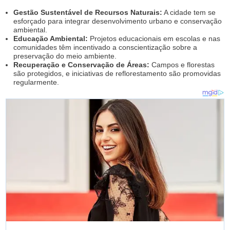
Gestão Sustentável de Recursos Naturais:
A cidade tem se
esforçado para integrar desenvolvimento urbano e conservação
ambiental.
Educação Ambiental:
Projetos educacionais em escolas e nas
comunidades têm incentivado a conscientização sobre a
preservação do meio ambiente.
Recuperação e Conservação de Áreas:
Campos e florestas
são protegidos, e iniciativas de reflorestamento são promovidas
regularmente.