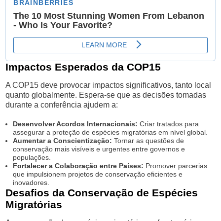
Impactos Esperados da COP15
A COP15 deve provocar impactos significativos, tanto local
quanto globalmente. Espera-se que as decisões tomadas
durante a conferência ajudem a:
Desenvolver Acordos Internacionais:
Criar tratados para
assegurar a proteção de espécies migratórias em nível global.
Aumentar a Conscientização:
Tornar as questões de
conservação mais visíveis e urgentes entre governos e
populações.
Fortalecer a Colaboração entre Países:
Promover parcerias
que impulsionem projetos de conservação eficientes e
inovadores.
Desafios da Conservação de Espécies
Migratórias