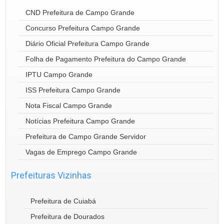
CND Prefeitura de Campo Grande
Concurso Prefeitura Campo Grande
Diário Oficial Prefeitura Campo Grande
Folha de Pagamento Prefeitura do Campo Grande
IPTU Campo Grande
ISS Prefeitura Campo Grande
Nota Fiscal Campo Grande
Notícias Prefeitura Campo Grande
Prefeitura de Campo Grande Servidor
Vagas de Emprego Campo Grande
Prefeituras Vizinhas
Prefeitura de Cuiabá
Prefeitura de Dourados