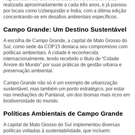
realizada aproximadamente a cada três anos, e já passou
por locais como Uzbequistão e Índia, com a última edição
concentrando-se em desafios ambientais específicos.
Campo Grande: Um Destino Sustentável
A escolha de Campo Grande, a capital de Mato Grosso do
Sul, como sede da COP15 destaca seu compromisso com
políticas ambientais. A cidade é reconhecida
internacionalmente, tendo recebido o título de “Cidade
Árvore do Mundo” por suas práticas de gestão urbana e
preservação ambiental.
Campo Grande não só é um exemplo de urbanização
sustentável, mas também um ponto estratégico, por estar
nas imediações do Pantanal, um dos biomas mais ricos em
biodiversidade do mundo.
Políticas Ambientais de Campo Grande
A capital de Mato Grosso do Sul implementou diversas
políticas voltadas à sustentabilidade, que incluem: