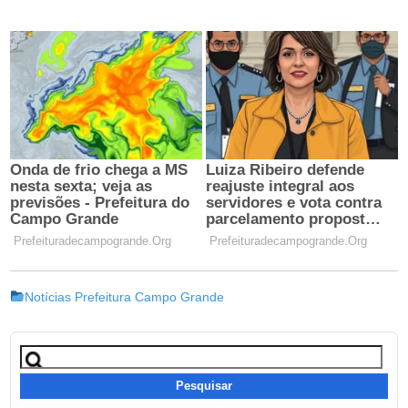
Notícias Prefeitura Campo Grande
Pesquisar
por: