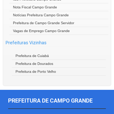
Nota Fiscal Campo Grande
Notícias Prefeitura Campo Grande
Prefeitura de Campo Grande Servidor
Vagas de Emprego Campo Grande
Prefeituras Vizinhas
Prefeitura de Cuiabá
Prefeitura de Dourados
Prefeitura de Porto Velho
PREFEITURA DE CAMPO GRANDE