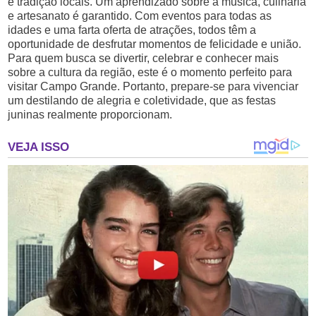
e tradição locais. Um aprendizado sobre a música, culinária
e artesanato é garantido. Com eventos para todas as
idades e uma farta oferta de atrações, todos têm a
oportunidade de desfrutar momentos de felicidade e união.
Para quem busca se divertir, celebrar e conhecer mais
sobre a cultura da região, este é o momento perfeito para
visitar Campo Grande. Portanto, prepare-se para vivenciar
um destilando de alegria e coletividade, que as festas
juninas realmente proporcionam.