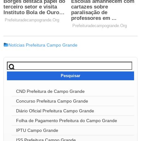
Notícias Prefeitura Campo Grande
Pesquisar
por:
CND Prefeitura de Campo Grande
Concurso Prefeitura Campo Grande
Diário Oficial Prefeitura Campo Grande
Folha de Pagamento Prefeitura do Campo Grande
IPTU Campo Grande
ISS Prefeitura Campo Grande