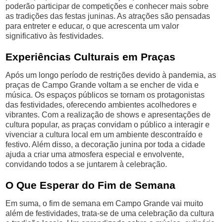
poderão participar de competições e conhecer mais sobre
as tradições das festas juninas. As atrações são pensadas
para entreter e educar, o que acrescenta um valor
significativo às festividades.
Experiências Culturais em Praças
Após um longo período de restrições devido à pandemia, as
praças de Campo Grande voltam a se encher de vida e
música. Os espaços públicos se tornam os protagonistas
das festividades, oferecendo ambientes acolhedores e
vibrantes. Com a realização de shows e apresentações de
cultura popular, as praças convidam o público a interagir e
vivenciar a cultura local em um ambiente descontraído e
festivo. Além disso, a decoração junina por toda a cidade
ajuda a criar uma atmosfera especial e envolvente,
convidando todos a se juntarem à celebração.
O Que Esperar do Fim de Semana
Em suma, o fim de semana em Campo Grande vai muito
além de festividades, trata-se de uma celebração da cultura