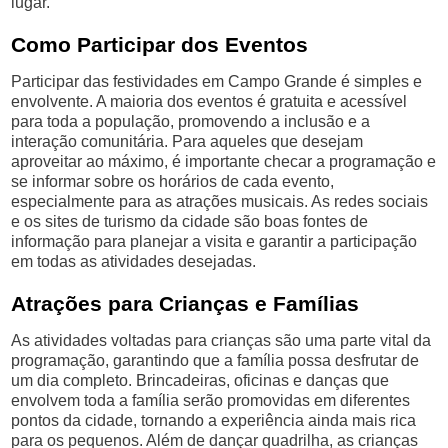
lugar.
Como Participar dos Eventos
Participar das festividades em Campo Grande é simples e
envolvente. A maioria dos eventos é gratuita e acessível
para toda a população, promovendo a inclusão e a
interação comunitária. Para aqueles que desejam
aproveitar ao máximo, é importante checar a programação e
se informar sobre os horários de cada evento,
especialmente para as atrações musicais. As redes sociais
e os sites de turismo da cidade são boas fontes de
informação para planejar a visita e garantir a participação
em todas as atividades desejadas.
Atrações para Crianças e Famílias
As atividades voltadas para crianças são uma parte vital da
programação, garantindo que a família possa desfrutar de
um dia completo. Brincadeiras, oficinas e danças que
envolvem toda a família serão promovidas em diferentes
pontos da cidade, tornando a experiência ainda mais rica
para os pequenos. Além de dançar quadrilha, as crianças