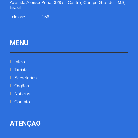
Avenida Afonso Pena, 3297 - Centro, Campo Grande - MS,
Brasil
156
Telefone :
MENU
Início
Turista
Secretarias
Órgãos
Notícias
Contato
ATENÇÃO