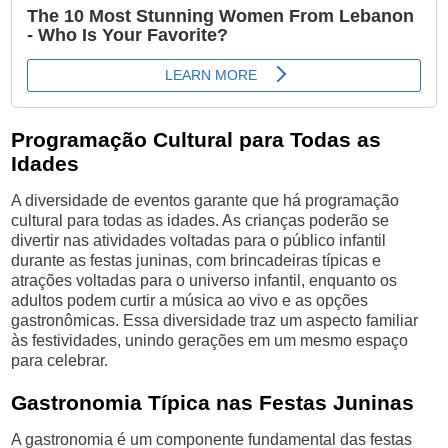
Programação Cultural para Todas as
Idades
A diversidade de eventos garante que há programação
cultural para todas as idades. As crianças poderão se
divertir nas atividades voltadas para o público infantil
durante as festas juninas, com brincadeiras típicas e
atrações voltadas para o universo infantil, enquanto os
adultos podem curtir a música ao vivo e as opções
gastronômicas. Essa diversidade traz um aspecto familiar
às festividades, unindo gerações em um mesmo espaço
para celebrar.
Gastronomia Típica nas Festas Juninas
A gastronomia é um componente fundamental das festas