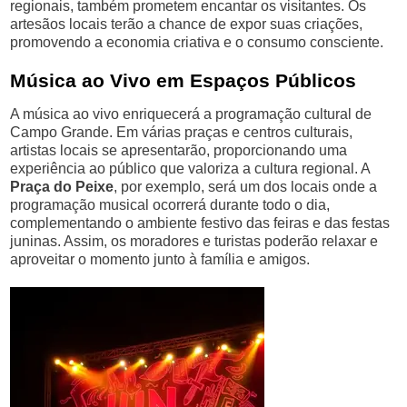
regionais, também prometem encantar os visitantes. Os
artesãos locais terão a chance de expor suas criações,
promovendo a economia criativa e o consumo consciente.
Música ao Vivo em Espaços Públicos
A música ao vivo enriquecerá a programação cultural de
Campo Grande. Em várias praças e centros culturais,
artistas locais se apresentarão, proporcionando uma
experiência ao público que valoriza a cultura regional. A
Praça do Peixe
, por exemplo, será um dos locais onde a
programação musical ocorrerá durante todo o dia,
complementando o ambiente festivo das feiras e das festas
juninas. Assim, os moradores e turistas poderão relaxar e
aproveitar o momento junto à família e amigos.