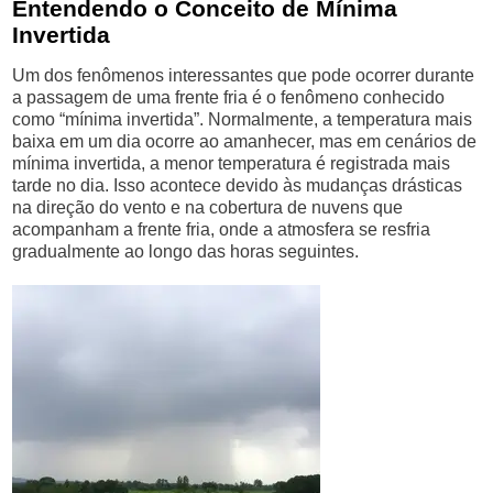
Entendendo o Conceito de Mínima
Invertida
Um dos fenômenos interessantes que pode ocorrer durante
a passagem de uma frente fria é o fenômeno conhecido
como “mínima invertida”. Normalmente, a temperatura mais
baixa em um dia ocorre ao amanhecer, mas em cenários de
mínima invertida, a menor temperatura é registrada mais
tarde no dia. Isso acontece devido às mudanças drásticas
na direção do vento e na cobertura de nuvens que
acompanham a frente fria, onde a atmosfera se resfria
gradualmente ao longo das horas seguintes.