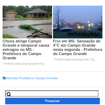
Notícias Prefeitura Campo Grande
Pesquisar
por: