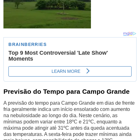
Previsão do Tempo para Campo Grande
A previsão do tempo para Campo Grande em dias de frente
fria geralmente indica um início ensolarado com aumento
na nebulosidade ao longo do dia. Neste cenário, as
mínimas podem variar entre 18ºC e 21ºC, enquanto a
máxima pode atingir até 31ºC antes da queda acentuada
das temperaturas. A sexta-feira pode trazer mínimas ainda