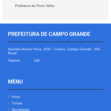
Prefeitura de Porto Velho
PREFEITURA DE CAMPO GRANDE
Avenida Afonso Pena, 3297 - Centro, Campo Grande - MS,
Brasil
156
Telefone :
MENU
Início
Turista
Secretarias