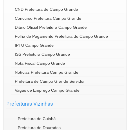
CND Prefeitura de Campo Grande
Concurso Prefeitura Campo Grande
Diário Oficial Prefeitura Campo Grande
Folha de Pagamento Prefeitura do Campo Grande
IPTU Campo Grande
ISS Prefeitura Campo Grande
Nota Fiscal Campo Grande
Notícias Prefeitura Campo Grande
Prefeitura de Campo Grande Servidor
Vagas de Emprego Campo Grande
Prefeituras Vizinhas
Prefeitura de Cuiabá
Prefeitura de Dourados