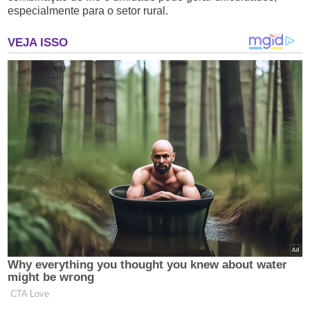
especialmente para o setor rural.