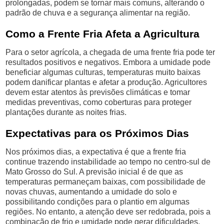
prolongadas, podem se tornar mais comuns, alterando o
padrão de chuva e a segurança alimentar na região.
Como a Frente Fria Afeta a Agricultura
Para o setor agrícola, a chegada de uma frente fria pode ter
resultados positivos e negativos. Embora a umidade pode
beneficiar algumas culturas, temperaturas muito baixas
podem danificar plantas e afetar a produção. Agricultores
devem estar atentos às previsões climáticas e tomar
medidas preventivas, como coberturas para proteger
plantações durante as noites frias.
Expectativas para os Próximos Dias
Nos próximos dias, a expectativa é que a frente fria
continue trazendo instabilidade ao tempo no centro-sul de
Mato Grosso do Sul. A previsão inicial é de que as
temperaturas permaneçam baixas, com possibilidade de
novas chuvas, aumentando a umidade do solo e
possibilitando condições para o plantio em algumas
regiões. No entanto, a atenção deve ser redobrada, pois a
combinação de frio e umidade pode gerar dificuldades,