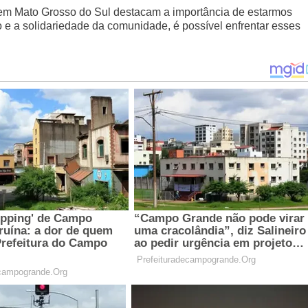
o em Mato Grosso do Sul destacam a importância de estarmos
 e a solidariedade da comunidade, é possível enfrentar esses