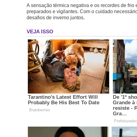
A sensação térmica negativa e os recordes de fri
preparados e vigilantes. Com o cuidado necessário
desafios de inverno juntos.