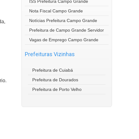
ISS Prefeitura Campo Grande
Nota Fiscal Campo Grande
Notícias Prefeitura Campo Grande
da,
Prefeitura de Campo Grande Servidor
Vagas de Emprego Campo Grande
Prefeituras Vizinhas
Prefeitura de Cuiabá
Prefeitura de Dourados
io.
Prefeitura de Porto Velho