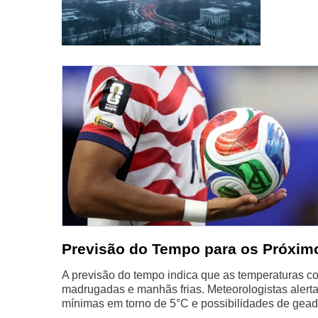
Previsão do Tempo para os Próxim
A previsão do tempo indica que as temperaturas c
madrugadas e manhãs frias. Meteorologistas alert
mínimas em torno de 5°C e possibilidades de gead