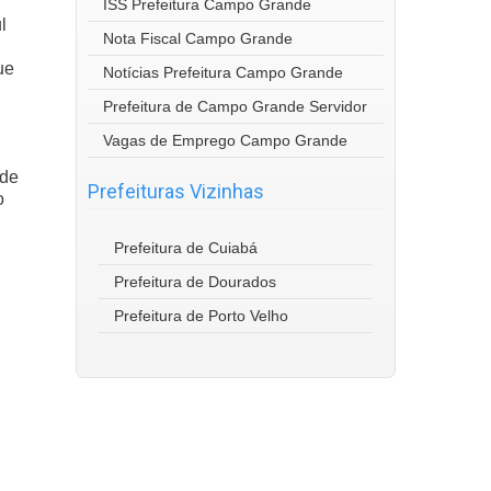
ISS Prefeitura Campo Grande
l
Nota Fiscal Campo Grande
ue
Notícias Prefeitura Campo Grande
Prefeitura de Campo Grande Servidor
Vagas de Emprego Campo Grande
 de
Prefeituras Vizinhas
o
Prefeitura de Cuiabá
Prefeitura de Dourados
Prefeitura de Porto Velho