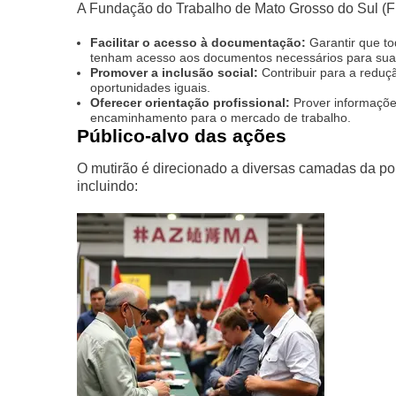
A Fundação do Trabalho de Mato Grosso do Sul (Fu
Facilitar o acesso à documentação:
Garantir que to
tenham acesso aos documentos necessários para sua i
Promover a inclusão social:
Contribuir para a reduç
oportunidades iguais.
Oferecer orientação profissional:
Prover informaçõe
encaminhamento para o mercado de trabalho.
Público-alvo das ações
O mutirão é direcionado a diversas camadas da po
incluindo: