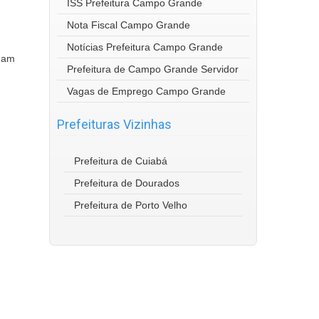
ISS Prefeitura Campo Grande
Nota Fiscal Campo Grande
Notícias Prefeitura Campo Grande
nham
Prefeitura de Campo Grande Servidor
Vagas de Emprego Campo Grande
Prefeituras Vizinhas
Prefeitura de Cuiabá
Prefeitura de Dourados
Prefeitura de Porto Velho