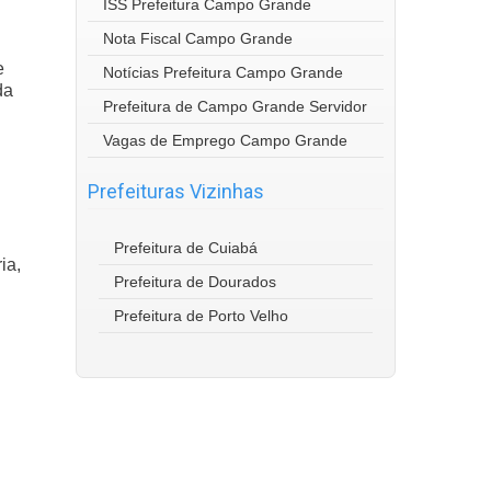
ISS Prefeitura Campo Grande
Nota Fiscal Campo Grande
e
Notícias Prefeitura Campo Grande
da
Prefeitura de Campo Grande Servidor
Vagas de Emprego Campo Grande
Prefeituras Vizinhas
Prefeitura de Cuiabá
ia,
Prefeitura de Dourados
Prefeitura de Porto Velho