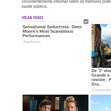
consistentemente informar sobre as melhores prát
saúde pública.