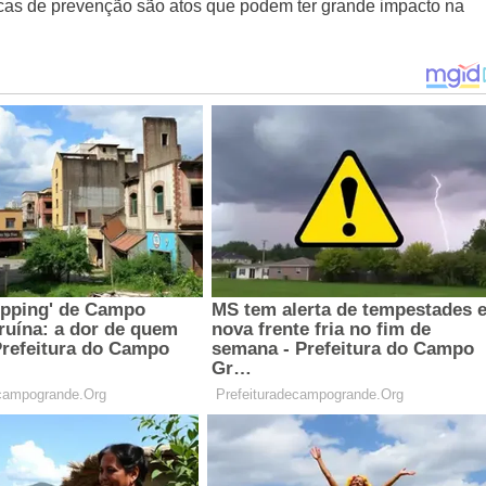
icas de prevenção são atos que podem ter grande impacto na