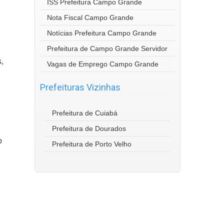
ISS Prefeitura Campo Grande
Nota Fiscal Campo Grande
Notícias Prefeitura Campo Grande
Prefeitura de Campo Grande Servidor
,
Vagas de Emprego Campo Grande
.
Prefeituras Vizinhas
Prefeitura de Cuiabá
Prefeitura de Dourados
o
Prefeitura de Porto Velho