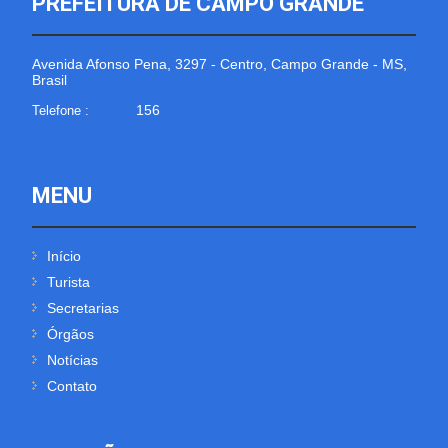
PREFEITURA DE CAMPO GRANDE
Avenida Afonso Pena, 3297 - Centro, Campo Grande - MS,
Brasil
156
Telefone :
MENU
Início
Turista
Secretarias
Órgãos
Notícias
Contato