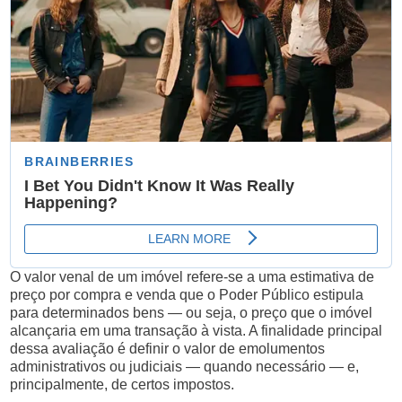
O valor venal de um imóvel refere-se a uma estimativa de
preço por compra e venda que o Poder Público estipula
para determinados bens — ou seja, o preço que o imóvel
alcançaria em uma transação à vista. A finalidade principal
dessa avaliação é definir o valor de emolumentos
administrativos ou judiciais — quando necessário — e,
principalmente, de certos impostos.