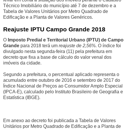
Técnico Imobiliário do município até 7 de dezembro e a
Tabela de Valores Unitários por Metro Quadrado de
Edificação e a Planta de Valores Genéricos.
Reajuste IPTU Campo Grande 2018
O
Imposto Predial e Territorial Urbano (IPTU) de Campo
Grande
para 2018 terá um
reajuste de 2,56%
. O índice foi
divulgado nesta segunda-feira (11) pela prefeitura em
decreto que fixa a base de cálculo do valor venal dos
imóveis da cidade.
Segundo a prefeitura, o percentual aplicado representa o
acumulado entre outubro de 2016 e setembro de 2017 do
Índice Nacional de Preços ao Consumidor Amplo Especial
(IPCA-E), calculado pelo Instituto Brasileiro de Geografia e
Estatística (IBGE).
Em anexo ao decreto foi publicada a Tabela de Valores
Unitários por Metro Quadrado de Edificação e a Planta de