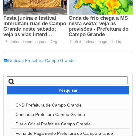
Notícias Prefeitura Campo Grande
Pesquisar
por:
CND Prefeitura de Campo Grande
Concurso Prefeitura Campo Grande
Diário Oficial Prefeitura Campo Grande
Folha de Pagamento Prefeitura do Campo Grande