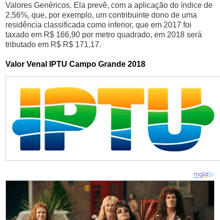
Valores Genéricos. Ela prevê, com a aplicação do índice de
2,56%, que, por exemplo, um contribuinte dono de uma
residência classificada como inferior, que em 2017 foi
taxado em R$ 166,90 por metro quadrado, em 2018 será
tributado em R$ R$ 171,17.
Valor Venal IPTU Campo Grande 2018