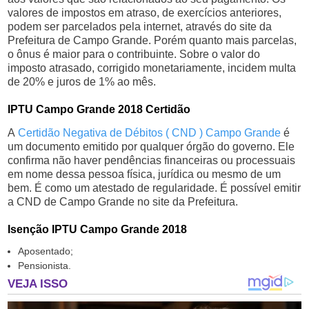
valores de impostos em atraso, de exercícios anteriores,
podem ser parcelados pela internet, através do site da
Prefeitura de Campo Grande. Porém quanto mais parcelas,
o ônus é maior para o contribuinte. Sobre o valor do
imposto atrasado, corrigido monetariamente, incidem multa
de 20% e juros de 1% ao mês.
IPTU Campo Grande 2018 Certidão
A
Certidão Negativa de Débitos ( CND ) Campo Grande
é
um documento emitido por qualquer órgão do governo. Ele
confirma não haver pendências financeiras ou processuais
em nome dessa pessoa física, jurídica ou mesmo de um
bem. É como um atestado de regularidade. É possível emitir
a CND de Campo Grande no site da Prefeitura.
Isenção IPTU Campo Grande 2018
Aposentado;
Pensionista.