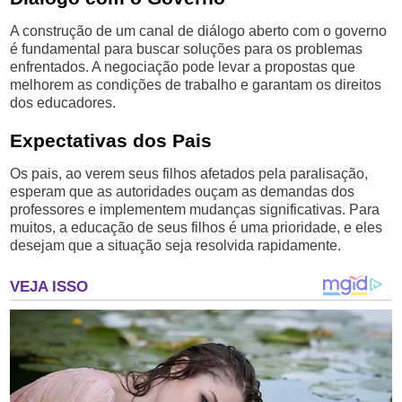
A construção de um canal de diálogo aberto com o governo
é fundamental para buscar soluções para os problemas
enfrentados. A negociação pode levar a propostas que
melhorem as condições de trabalho e garantam os direitos
dos educadores.
Expectativas dos Pais
Os pais, ao verem seus filhos afetados pela paralisação,
esperam que as autoridades ouçam as demandas dos
professores e implementem mudanças significativas. Para
muitos, a educação de seus filhos é uma prioridade, e eles
desejam que a situação seja resolvida rapidamente.