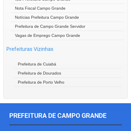
Nota Fiscal Campo Grande
Notícias Prefeitura Campo Grande
Prefeitura de Campo Grande Servidor
Vagas de Emprego Campo Grande
Prefeituras Vizinhas
Prefeitura de Cuiabá
Prefeitura de Dourados
Prefeitura de Porto Velho
PREFEITURA DE CAMPO GRANDE