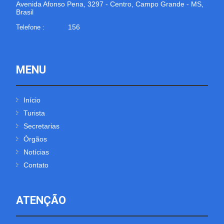
Avenida Afonso Pena, 3297 - Centro, Campo Grande - MS,
Brasil
156
Telefone :
MENU
Início
Turista
Secretarias
Órgãos
Notícias
Contato
ATENÇÃO