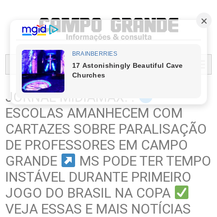
PREFEITURA MUNICIPAL DO CAMPO GRANDE
MENU...
JORNAL MIDIAMAX. .
ESCOLAS AMANHECEM COM
CARTAZES SOBRE PARALISAÇÃO
DE PROFESSORES EM CAMPO
GRANDE
MS PODE TER TEMPO
INSTÁVEL DURANTE PRIMEIRO
JOGO DO BRASIL NA COPA
VEJA ESSAS E MAIS NOTÍCIAS