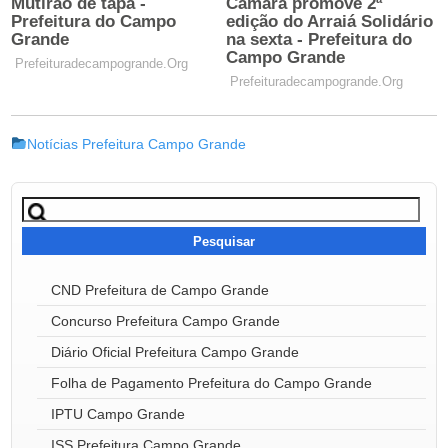
Notícias Prefeitura Campo Grande
Pesquisar
por:
CND Prefeitura de Campo Grande
Concurso Prefeitura Campo Grande
Diário Oficial Prefeitura Campo Grande
Folha de Pagamento Prefeitura do Campo Grande
IPTU Campo Grande
ISS Prefeitura Campo Grande