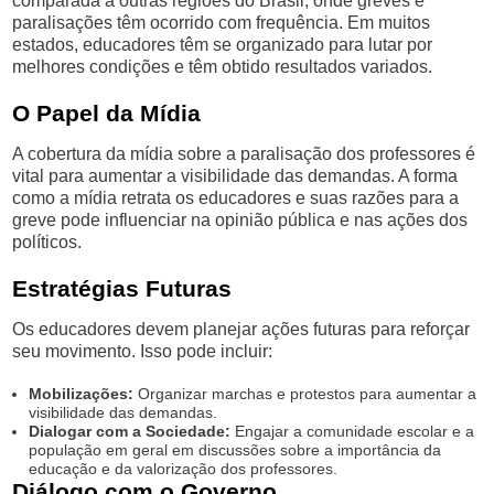
comparada a outras regiões do Brasil, onde greves e
paralisações têm ocorrido com frequência. Em muitos
estados, educadores têm se organizado para lutar por
melhores condições e têm obtido resultados variados.
O Papel da Mídia
A cobertura da mídia sobre a paralisação dos professores é
vital para aumentar a visibilidade das demandas. A forma
como a mídia retrata os educadores e suas razões para a
greve pode influenciar na opinião pública e nas ações dos
políticos.
Estratégias Futuras
Os educadores devem planejar ações futuras para reforçar
seu movimento. Isso pode incluir:
Mobilizações:
Organizar marchas e protestos para aumentar a
visibilidade das demandas.
Dialogar com a Sociedade:
Engajar a comunidade escolar e a
população em geral em discussões sobre a importância da
educação e da valorização dos professores.
Diálogo com o Governo