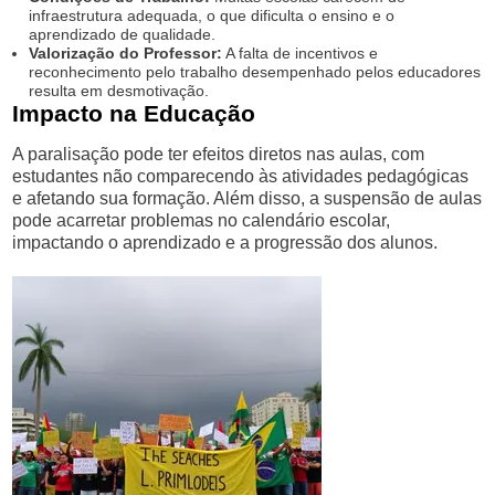
infraestrutura adequada, o que dificulta o ensino e o
aprendizado de qualidade.
Valorização do Professor:
A falta de incentivos e
reconhecimento pelo trabalho desempenhado pelos educadores
resulta em desmotivação.
Impacto na Educação
A paralisação pode ter efeitos diretos nas aulas, com
estudantes não comparecendo às atividades pedagógicas
e afetando sua formação. Além disso, a suspensão de aulas
pode acarretar problemas no calendário escolar,
impactando o aprendizado e a progressão dos alunos.