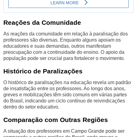
Reações da Comunidade
As reações da comunidade em relação à paralisação dos
professores são diversas. Enquanto alguns apoiam os
educadores e suas demandas, outros manifestam
preocupação com a continuidade do ensino. O apoio da
população pode ser crucial para fortalecer o movimento.
Histórico de Paralizações
O histórico de paralisações na educação revela um padrão
de insatisfação entre os professores. Ao longo dos anos,
greves e mobilizações têm sido comuns em várias partes
do Brasil, indicando um ciclo contínuo de reivindicações
dentro do setor educativo.
Comparação com Outras Regiões
A situação dos professores em Campo Grande pode ser