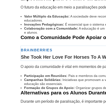
O futuro da educação em meio a paralisações pode
Valor Múltiplo da Educação:
A sociedade deve recon
educadores.
Inovações Pedagógicas:
É essencial que o sistema 
Colaboração com a Comunidade:
A educação é um e
e alunos.
Como a Comunidade Pode Apoiar o
O apoio da comunidade é vital em momentos de pa
Participação em Reuniões:
Pais e membros da comun
Campanhas Solidárias:
Iniciativas que promovam a v
educação são essenciais.
Formação de Grupos de Apoio:
Organizar grupos de 
Alternativas para os Alunos Durant
Durante um período de paralisação, é importante p