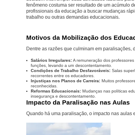
fenômeno costuma ser resultado de um acúmulo de
profissionais da educação a buscar mudanças rápida
trabalho ou outras demandas educacionais.
Motivos da Mobilização dos Educa
Dentre as razões que culminam em paralisações, 
Salários Irregulares:
A remuneração dos professores 
funções, levando a um descontentamento.
Condições de Trabalho Desfavoráveis:
Salas superl
recorrentes entre os educadores.
Injustiças nos Planos de Carreira:
Muitos professore
reconhecidas.
Reformas Educacionais:
Mudanças nas políticas edu
insegurança e descontentamento.
Impacto da Paralisação nas Aulas
Quando há uma paralisação, o impacto nas aulas e 