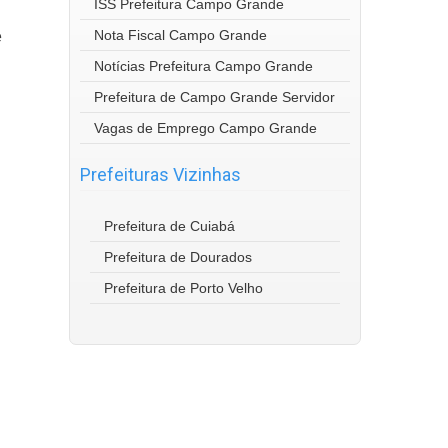
ISS Prefeitura Campo Grande
Nota Fiscal Campo Grande
e
Notícias Prefeitura Campo Grande
Prefeitura de Campo Grande Servidor
Vagas de Emprego Campo Grande
Prefeituras Vizinhas
Prefeitura de Cuiabá
Prefeitura de Dourados
Prefeitura de Porto Velho