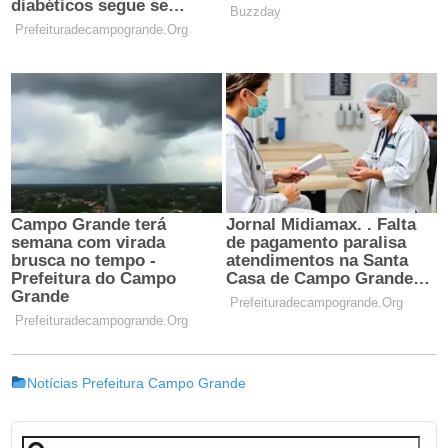
Notícias Prefeitura Campo Grande
Pesquisar