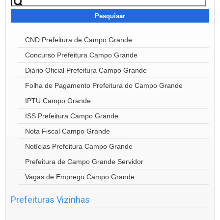
por:
CND Prefeitura de Campo Grande
Concurso Prefeitura Campo Grande
Diário Oficial Prefeitura Campo Grande
Folha de Pagamento Prefeitura do Campo Grande
IPTU Campo Grande
ISS Prefeitura Campo Grande
Nota Fiscal Campo Grande
Notícias Prefeitura Campo Grande
Prefeitura de Campo Grande Servidor
Vagas de Emprego Campo Grande
Prefeituras Vizinhas