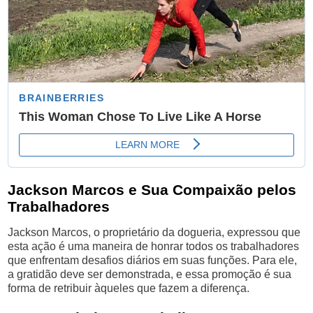
Jackson Marcos e Sua Compaixão pelos
Trabalhadores
Jackson Marcos, o proprietário da dogueria, expressou que
esta ação é uma maneira de honrar todos os trabalhadores
que enfrentam desafios diários em suas funções. Para ele,
a gratidão deve ser demonstrada, e essa promoção é sua
forma de retribuir àqueles que fazem a diferença.