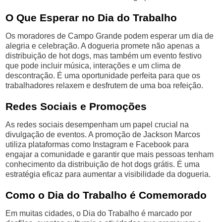
O Que Esperar no Dia do Trabalho
Os moradores de Campo Grande podem esperar um dia de
alegria e celebração. A dogueria promete não apenas a
distribuição de hot dogs, mas também um evento festivo
que pode incluir música, interações e um clima de
descontração. É uma oportunidade perfeita para que os
trabalhadores relaxem e desfrutem de uma boa refeição.
Redes Sociais e Promoções
As redes sociais desempenham um papel crucial na
divulgação de eventos. A promoção de Jackson Marcos
utiliza plataformas como Instagram e Facebook para
engajar a comunidade e garantir que mais pessoas tenham
conhecimento da distribuição de hot dogs grátis. É uma
estratégia eficaz para aumentar a visibilidade da dogueria.
Como o Dia do Trabalho é Comemorado
Em muitas cidades, o Dia do Trabalho é marcado por