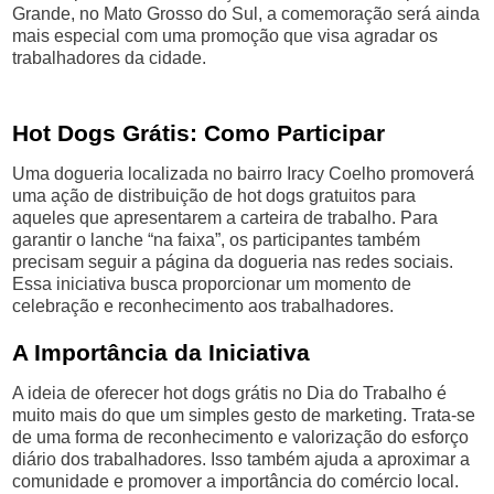
Grande, no Mato Grosso do Sul, a comemoração será ainda
mais especial com uma promoção que visa agradar os
trabalhadores da cidade.
Hot Dogs Grátis: Como Participar
Uma dogueria localizada no bairro Iracy Coelho promoverá
uma ação de distribuição de hot dogs gratuitos para
aqueles que apresentarem a carteira de trabalho. Para
garantir o lanche “na faixa”, os participantes também
precisam seguir a página da dogueria nas redes sociais.
Essa iniciativa busca proporcionar um momento de
celebração e reconhecimento aos trabalhadores.
A Importância da Iniciativa
A ideia de oferecer hot dogs grátis no Dia do Trabalho é
muito mais do que um simples gesto de marketing. Trata-se
de uma forma de reconhecimento e valorização do esforço
diário dos trabalhadores. Isso também ajuda a aproximar a
comunidade e promover a importância do comércio local.