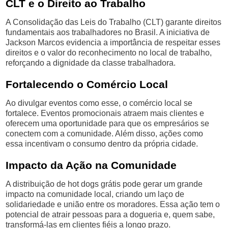
CLT e o Direito ao Trabalho
A Consolidação das Leis do Trabalho (CLT) garante direitos
fundamentais aos trabalhadores no Brasil. A iniciativa de
Jackson Marcos evidencia a importância de respeitar esses
direitos e o valor do reconhecimento no local de trabalho,
reforçando a dignidade da classe trabalhadora.
Fortalecendo o Comércio Local
Ao divulgar eventos como esse, o comércio local se
fortalece. Eventos promocionais atraem mais clientes e
oferecem uma oportunidade para que os empresários se
conectem com a comunidade. Além disso, ações como
essa incentivam o consumo dentro da própria cidade.
Impacto da Ação na Comunidade
A distribuição de hot dogs grátis pode gerar um grande
impacto na comunidade local, criando um laço de
solidariedade e união entre os moradores. Essa ação tem o
potencial de atrair pessoas para a dogueria e, quem sabe,
transformá-las em clientes fiéis a longo prazo.