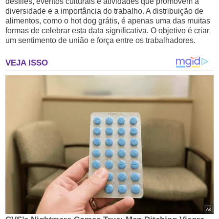
desfiles, eventos culturais e atividades que promovem a
diversidade e a importância do trabalho. A distribuição de
alimentos, como o hot dog grátis, é apenas uma das muitas
formas de celebrar esta data significativa. O objetivo é criar
um sentimento de união e força entre os trabalhadores.