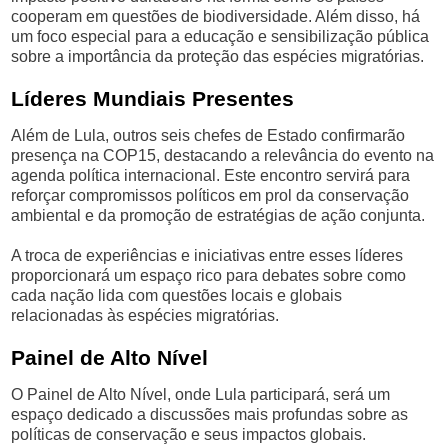
cooperam em questões de biodiversidade. Além disso, há
um foco especial para a educação e sensibilização pública
sobre a importância da proteção das espécies migratórias.
Líderes Mundiais Presentes
Além de Lula, outros seis chefes de Estado confirmarão
presença na COP15, destacando a relevância do evento na
agenda política internacional. Este encontro servirá para
reforçar compromissos políticos em prol da conservação
ambiental e da promoção de estratégias de ação conjunta.
A troca de experiências e iniciativas entre esses líderes
proporcionará um espaço rico para debates sobre como
cada nação lida com questões locais e globais
relacionadas às espécies migratórias.
Painel de Alto Nível
O Painel de Alto Nível, onde Lula participará, será um
espaço dedicado a discussões mais profundas sobre as
políticas de conservação e seus impactos globais.