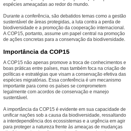
espécies ameaçadas ao redor do mundo.
Durante a conferência, são debatidos temas como a gestão
sustentável de áreas protegidas, a luta contra a perda de
biodiversidade e a promoção da cooperação internacional.
A COP15, portanto, assume um papel central na promoção
de ações concretas para a conservação da biodiversidade.
Importância da COP15
A COP15 não apenas promove a troca de conhecimentos e
boas práticas entre países, mas também foca na criação de
políticas e estratégias que visam a conservação efetiva das
espécies migratórias. Essa conferência é um mecanismo
importante para como os países se comprometem
legalmente com acordos de conservação e manejo
sustentável.
A importância da COP15 é evidente em sua capacidade de
unificar nações sob a causa da biodiversidade, ressaltando
a interdependência dos ecossistemas e a urgência em agir
para proteger a natureza frente às ameaças de mudanças