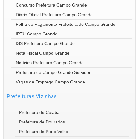
Concurso Prefeitura Campo Grande
Diário Oficial Prefeitura Campo Grande
Folha de Pagamento Prefeitura do Campo Grande
IPTU Campo Grande
ISS Prefeitura Campo Grande
Nota Fiscal Campo Grande
Notícias Prefeitura Campo Grande
Prefeitura de Campo Grande Servidor
Vagas de Emprego Campo Grande
Prefeituras Vizinhas
Prefeitura de Cuiabá
Prefeitura de Dourados
Prefeitura de Porto Velho