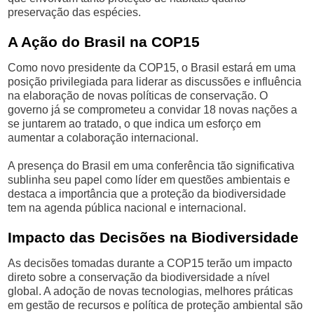
preservação das espécies.
A Ação do Brasil na COP15
Como novo presidente da COP15, o Brasil estará em uma
posição privilegiada para liderar as discussões e influência
na elaboração de novas políticas de conservação. O
governo já se comprometeu a convidar 18 novas nações a
se juntarem ao tratado, o que indica um esforço em
aumentar a colaboração internacional.
A presença do Brasil em uma conferência tão significativa
sublinha seu papel como líder em questões ambientais e
destaca a importância que a proteção da biodiversidade
tem na agenda pública nacional e internacional.
Impacto das Decisões na Biodiversidade
As decisões tomadas durante a COP15 terão um impacto
direto sobre a conservação da biodiversidade a nível
global. A adoção de novas tecnologias, melhores práticas
em gestão de recursos e política de proteção ambiental são