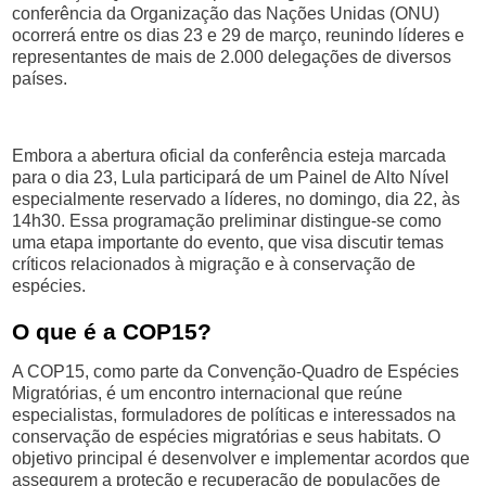
conferência da Organização das Nações Unidas (ONU)
ocorrerá entre os dias 23 e 29 de março, reunindo líderes e
representantes de mais de 2.000 delegações de diversos
países.
Embora a abertura oficial da conferência esteja marcada
para o dia 23, Lula participará de um Painel de Alto Nível
especialmente reservado a líderes, no domingo, dia 22, às
14h30. Essa programação preliminar distingue-se como
uma etapa importante do evento, que visa discutir temas
críticos relacionados à migração e à conservação de
espécies.
O que é a COP15?
A COP15, como parte da Convenção-Quadro de Espécies
Migratórias, é um encontro internacional que reúne
especialistas, formuladores de políticas e interessados na
conservação de espécies migratórias e seus habitats. O
objetivo principal é desenvolver e implementar acordos que
assegurem a proteção e recuperação de populações de