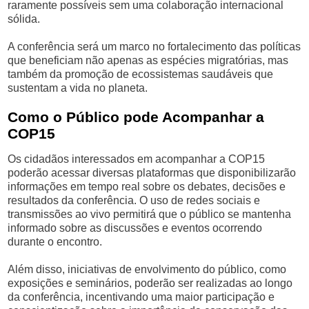
raramente possíveis sem uma colaboração internacional
sólida.
A conferência será um marco no fortalecimento das políticas
que beneficiam não apenas as espécies migratórias, mas
também da promoção de ecossistemas saudáveis que
sustentam a vida no planeta.
Como o Público pode Acompanhar a
COP15
Os cidadãos interessados em acompanhar a COP15
poderão acessar diversas plataformas que disponibilizarão
informações em tempo real sobre os debates, decisões e
resultados da conferência. O uso de redes sociais e
transmissões ao vivo permitirá que o público se mantenha
informado sobre as discussões e eventos ocorrendo
durante o encontro.
Além disso, iniciativas de envolvimento do público, como
exposições e seminários, poderão ser realizadas ao longo
da conferência, incentivando uma maior participação e