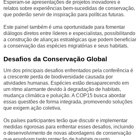
Esperam-se apresentações de projetos inovadores e
relatos sobre experiências bem-sucedidas de conservação,
que poderão servir de inspiração para políticas futuras.
Este painel também é uma oportunidade para fomentar
diálogos diretos entre líderes e especialistas, possibilitando
a construção de alianças estratégicas que podem beneficiar
a conservação das espécies migratórias e seus habitats.
Desafios da Conservação Global
Um dos principais desafios enfrentados pela conferência é
a crescente perda de biodiversidade causada por
atividades humanas. Espécies estão desaparecendo em
um ritmo alarmante devido à degradação de habitats,
mudança climática e poluição. A COP15 busca abordar
essas questões de forma integrada, promovendo soluções
que exigem ação coletiva.
Os países participantes terão que discutir e implementar
medidas rigorosas para enfrentar esses desafios, incluindo
o desenvolvimento de novas abordagens de conservação
que envolvam tanto proteção de habitats quanto