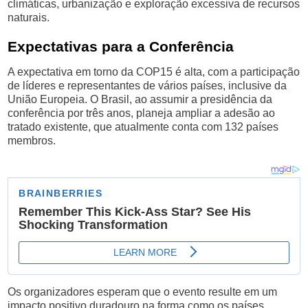
climáticas, urbanização e exploração excessiva de recursos
naturais.
Expectativas para a Conferência
A expectativa em torno da COP15 é alta, com a participação
de líderes e representantes de vários países, inclusive da
União Europeia. O Brasil, ao assumir a presidência da
conferência por três anos, planeja ampliar a adesão ao
tratado existente, que atualmente conta com 132 países
membros.
Os organizadores esperam que o evento resulte em um
impacto positivo duradouro na forma como os países