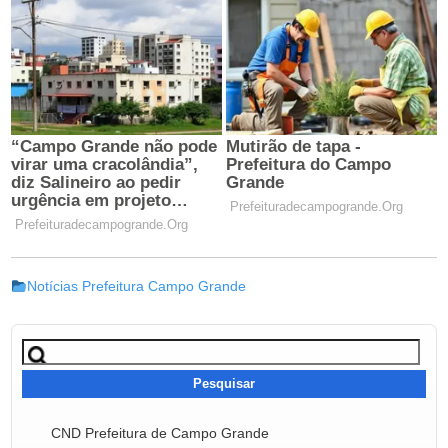
Notícias Prefeitura Campo Grande
Pesquisar
por:
CND Prefeitura de Campo Grande