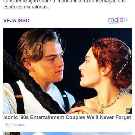
conscientização sobre a importância da conservação das
espécies migratórias.