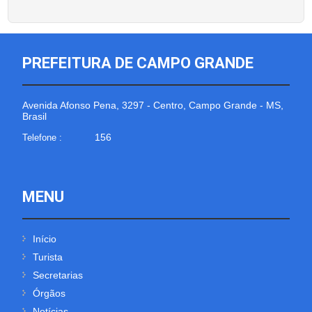
PREFEITURA DE CAMPO GRANDE
Avenida Afonso Pena, 3297 - Centro, Campo Grande - MS,
Brasil
156
Telefone :
MENU
Início
Turista
Secretarias
Órgãos
Notícias