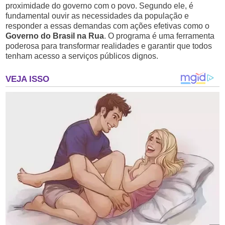
proximidade do governo com o povo. Segundo ele, é
fundamental ouvir as necessidades da população e
responder a essas demandas com ações efetivas como o
Governo do Brasil na Rua
. O programa é uma ferramenta
poderosa para transformar realidades e garantir que todos
tenham acesso a serviços públicos dignos.