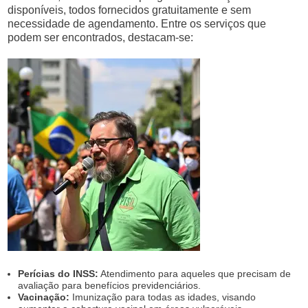
disponíveis, todos fornecidos gratuitamente e sem
necessidade de agendamento. Entre os serviços que
podem ser encontrados, destacam-se:
Perícias do INSS:
Atendimento para aqueles que precisam de
avaliação para benefícios previdenciários.
Vacinação:
Imunização para todas as idades, visando