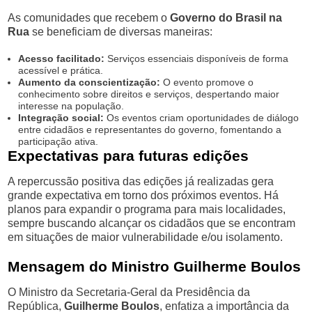
As comunidades que recebem o
Governo do Brasil na
Rua
se beneficiam de diversas maneiras:
Acesso facilitado:
Serviços essenciais disponíveis de forma
acessível e prática.
Aumento da conscientização:
O evento promove o
conhecimento sobre direitos e serviços, despertando maior
interesse na população.
Integração social:
Os eventos criam oportunidades de diálogo
entre cidadãos e representantes do governo, fomentando a
participação ativa.
Expectativas para futuras edições
A repercussão positiva das edições já realizadas gera
grande expectativa em torno dos próximos eventos. Há
planos para expandir o programa para mais localidades,
sempre buscando alcançar os cidadãos que se encontram
em situações de maior vulnerabilidade e/ou isolamento.
Mensagem do Ministro Guilherme Boulos
O Ministro da Secretaria-Geral da Presidência da
República,
Guilherme Boulos
, enfatiza a importância da