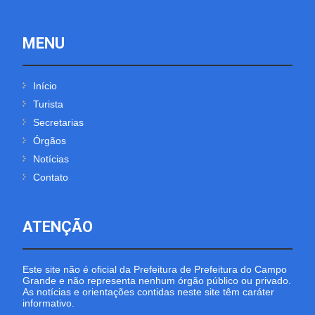
MENU
Início
Turista
Secretarias
Órgãos
Notícias
Contato
ATENÇÃO
Este site não é oficial da Prefeitura de Prefeitura do Campo
Grande e não representa nenhum órgão público ou privado.
As notícias e orientações contidas neste site têm caráter
informativo.