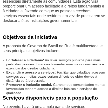
essenciais diretamente às comunidades. Esta ação visa
proporcionar um acesso facilitado a direitos fundamentais e
à cidadania, fazendo com que as pessoas recebam
serviços essenciais onde residem, em vez de precisarem se
deslocar até as instituições governamentais.
Objetivos da iniciativa
A proposta do Governo do Brasil na Rua é multifacetada, e
seus principais objetivos incluem:
Fortalecer a cidadania:
Ao levar serviços públicos para mais
perto das pessoas, busca-se fomentar uma maior consciência e
exercício dos direitos cidadania.
Expandir o acesso a serviços:
Facilitar que cidadãos acessem
serviços que muitas vezes seriam difíceis de obter devido à
distância ou à burocracia.
Promover a inclusão social:
Garantir que comunidades menos
favorecidas tenham acesso a direitos básicos e serviços de
qualidade.
Serviços disponíveis para a população
No evento, haverá uma ampla gama de serviços