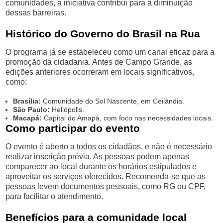
comunidades, a iniciativa contribui para a diminuição
dessas barreiras.
Histórico do Governo do Brasil na Rua
O programa já se estabeleceu como um canal eficaz para a
promoção da cidadania. Antes de Campo Grande, as
edições anteriores ocorreram em locais significativos,
como:
Brasília:
Comunidade do Sol Nascente, em Ceilândia.
São Paulo:
Heliópolis.
Macapá:
Capital do Amapá, com foco nas necessidades locais.
Como participar do evento
O evento é aberto a todos os cidadãos, e não é necessário
realizar inscrição prévia. As pessoas podem apenas
comparecer ao local durante os horários estipulados e
aproveitar os serviços oferecidos. Recomenda-se que as
pessoas levem documentos pessoais, como RG ou CPF,
para facilitar o atendimento.
Benefícios para a comunidade local