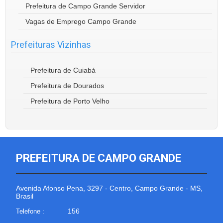
Prefeitura de Campo Grande Servidor
Vagas de Emprego Campo Grande
Prefeituras Vizinhas
Prefeitura de Cuiabá
Prefeitura de Dourados
Prefeitura de Porto Velho
PREFEITURA DE CAMPO GRANDE
Avenida Afonso Pena, 3297 - Centro, Campo Grande - MS,
Brasil
156
Telefone :