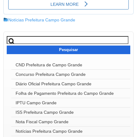
Notícias Prefeitura Campo Grande
Pesquisar
por:
CND Prefeitura de Campo Grande
Concurso Prefeitura Campo Grande
Diário Oficial Prefeitura Campo Grande
Folha de Pagamento Prefeitura do Campo Grande
IPTU Campo Grande
ISS Prefeitura Campo Grande
Nota Fiscal Campo Grande
Notícias Prefeitura Campo Grande