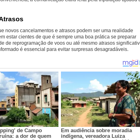
Atrasos
 que novos cancelamentos e atrasos podem ser uma realidade
em estar cientes de que é sempre uma boa prática se preparar
de de reprogramação de voos ou até mesmo atrasos significativ
nformado é essencial para evitar surpresas desagradáveis.