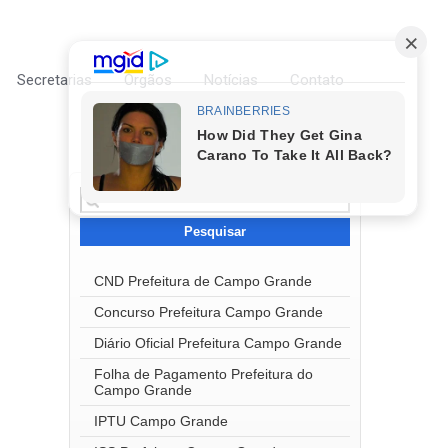
Secretarias
Órgãos
Notícias
Contato
Pesquisar
por:
CND Prefeitura de Campo Grande
Concurso Prefeitura Campo Grande
Diário Oficial Prefeitura Campo Grande
Folha de Pagamento Prefeitura do
Campo Grande
IPTU Campo Grande