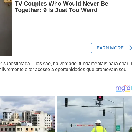
er subestimada. Elas são, na verdade, fundamentais para criar 
r livremente e ter acesso a oportunidades que promovam seu