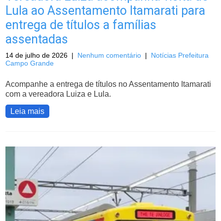
Lula ao Assentamento Itamarati para
entrega de títulos a famílias
assentadas
14 de julho de 2026
|
Nenhum comentário
|
Notícias Prefeitura
Campo Grande
Acompanhe a entrega de títulos no Assentamento Itamarati
com a vereadora Luiza e Lula.
Leia mais