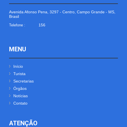
Avenida Afonso Pena, 3297 - Centro, Campo Grande - MS,
Brasil
156
Telefone :
MENU
Início
Turista
Secretarias
Órgãos
Notícias
Contato
ATENÇÃO