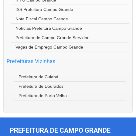
ISS Prefeitura Campo Grande
Nota Fiscal Campo Grande
Notícias Prefeitura Campo Grande
Prefeitura de Campo Grande Servidor
Vagas de Emprego Campo Grande
Prefeituras Vizinhas
Prefeitura de Cuiabá
Prefeitura de Dourados
Prefeitura de Porto Velho
PREFEITURA DE CAMPO GRANDE