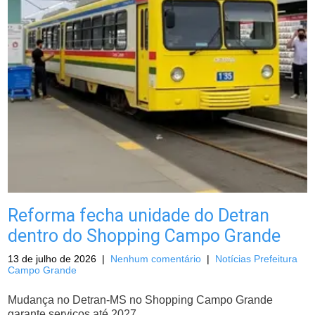
Reforma fecha unidade do Detran
dentro do Shopping Campo Grande
13 de julho de 2026
|
Nenhum comentário
|
Notícias Prefeitura
Campo Grande
Mudança no Detran-MS no Shopping Campo Grande
garante serviços até 2027.