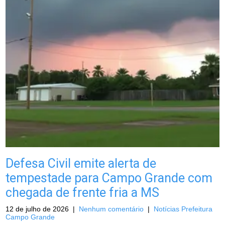
Defesa Civil emite alerta de
tempestade para Campo Grande com
chegada de frente fria a MS
12 de julho de 2026
|
Nenhum comentário
|
Notícias Prefeitura
Campo Grande