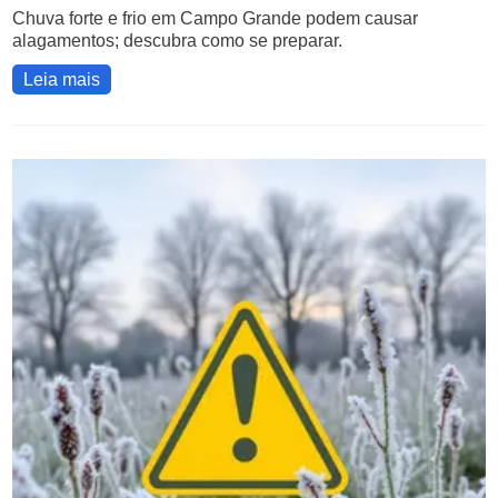
Chuva forte e frio em Campo Grande podem causar
alagamentos; descubra como se preparar.
Leia mais