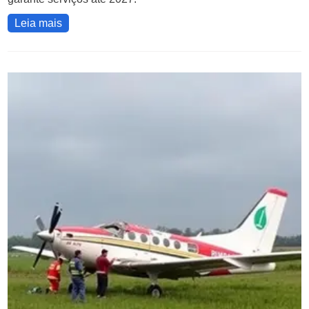
Leia mais