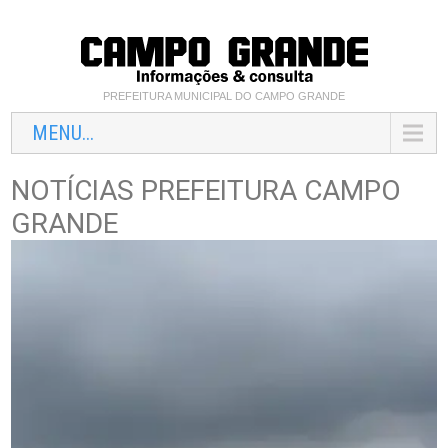
PREFEITURA MUNICIPAL DO CAMPO GRANDE
MENU...
NOTÍCIAS PREFEITURA CAMPO
GRANDE