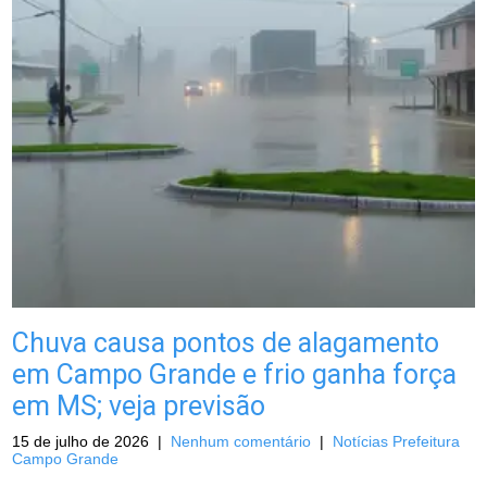
Chuva causa pontos de alagamento
em Campo Grande e frio ganha força
em MS; veja previsão
15 de julho de 2026
|
Nenhum comentário
|
Notícias Prefeitura
Campo Grande