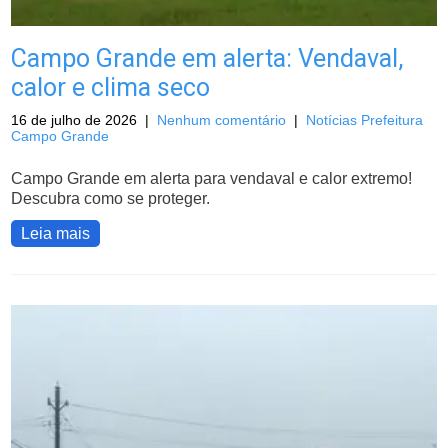
Campo Grande em alerta: Vendaval,
calor e clima seco
16 de julho de 2026
|
Nenhum comentário
|
Notícias Prefeitura
Campo Grande
Campo Grande em alerta para vendaval e calor extremo!
Descubra como se proteger.
Leia mais