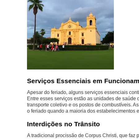
Serviços Essenciais em Funciona
Apesar do feriado, alguns serviços essenciais con
Entre esses serviços estão as unidades de saúde 
transporte coletivo e os postos de combustíveis. 
o feriado quando a maioria dos estabelecimentos e
Interdições no Trânsito
A tradicional procissão de Corpus Christi, que faz