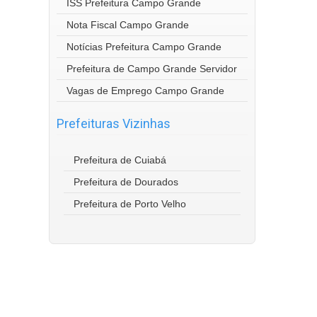
ISS Prefeitura Campo Grande
Nota Fiscal Campo Grande
Notícias Prefeitura Campo Grande
Prefeitura de Campo Grande Servidor
Vagas de Emprego Campo Grande
Prefeituras Vizinhas
Prefeitura de Cuiabá
Prefeitura de Dourados
Prefeitura de Porto Velho