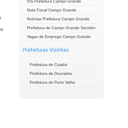
ISS Prefeitura Campo Grande
Nota Fiscal Campo Grande
r
Notícias Prefeitura Campo Grande
Prefeitura de Campo Grande Servidor
ão
Vagas de Emprego Campo Grande
Prefeituras Vizinhas
Prefeitura de Cuiabá
Prefeitura de Dourados
Prefeitura de Porto Velho