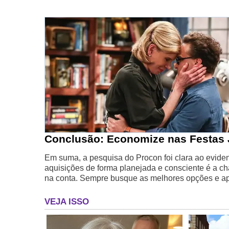
Conclusão: Economize nas Festas 
Em suma, a pesquisa do Procon foi clara ao evidenc
aquisições de forma planejada e consciente é a ch
na conta. Sempre busque as melhores opções e apr