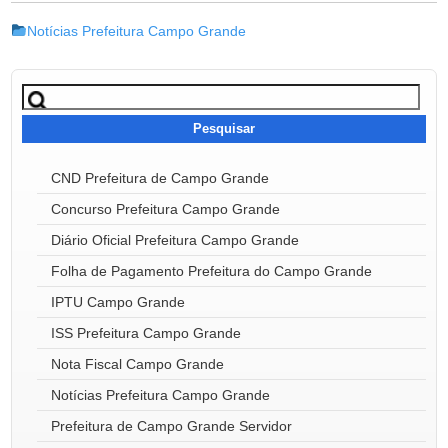
Notícias Prefeitura Campo Grande
Pesquisar
por:
CND Prefeitura de Campo Grande
Concurso Prefeitura Campo Grande
Diário Oficial Prefeitura Campo Grande
Folha de Pagamento Prefeitura do Campo Grande
IPTU Campo Grande
ISS Prefeitura Campo Grande
Nota Fiscal Campo Grande
Notícias Prefeitura Campo Grande
Prefeitura de Campo Grande Servidor