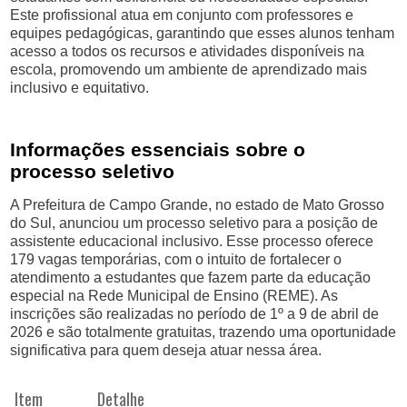
Este profissional atua em conjunto com professores e
equipes pedagógicas, garantindo que esses alunos tenham
acesso a todos os recursos e atividades disponíveis na
escola, promovendo um ambiente de aprendizado mais
inclusivo e equitativo.
Informações essenciais sobre o
processo seletivo
A Prefeitura de Campo Grande, no estado de Mato Grosso
do Sul, anunciou um processo seletivo para a posição de
assistente educacional inclusivo. Esse processo oferece
179 vagas temporárias, com o intuito de fortalecer o
atendimento a estudantes que fazem parte da educação
especial na Rede Municipal de Ensino (REME). As
inscrições são realizadas no período de 1º a 9 de abril de
2026 e são totalmente gratuitas, trazendo uma oportunidade
significativa para quem deseja atuar nessa área.
Item
Detalhe