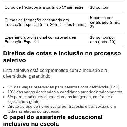
Curso de Pedagogia a partir do 5º semestre
10 pontos
5 pontos por
Cursos de formação continuada em
certificado (máx.
Educação Especial (mín. 20h, últimos 5 anos)
3)
Experiência profissional comprovada em
10 pontos por
Educação Especial
ano (máx. 20)
Direitos de cotas e inclusão no processo
seletivo
Este seletivo está comprometido com a inclusão e a
diversidade, garantindo:
5% das vagas reservadas para pessoas com deficiência (PcD).
10% das vagas destinadas a candidatos autodeclarados negros.
5% para candidatos autodeclarados indígenas, conforme a
legislação vigente.
Direito ao uso do nome social por travestis e transexuais em
todas as etapas do processo.
O papel do assistente educacional
inclusivo na escola