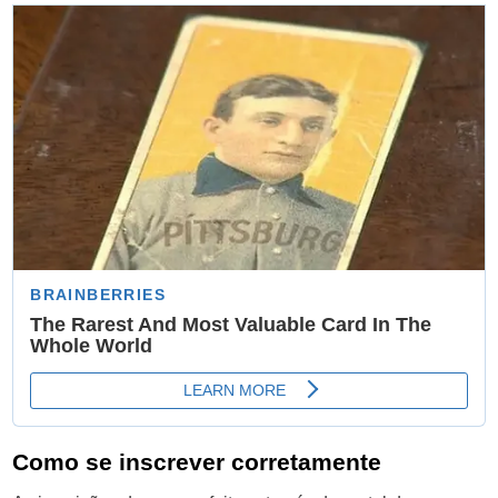
Como se inscrever corretamente