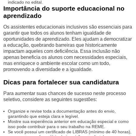
indicado no edital.
Importância do suporte educacional no
aprendizado
Os assistentes educacionais inclusivos são essenciais para
garantir que todos os alunos tenham igualdade de
oportunidades de aprendizado. Eles ajudam a democratizar
a educação, quebrando barreiras que historicamente
impactam aqueles com deficiência. Essa inclusão não
apenas beneficia os alunos com necessidades especiais,
mas enriquece o ambiente escolar como um todo,
promovendo a diversidade e a igualdade.
Dicas para fortalecer sua candidatura
Para aumentar suas chances de sucesso neste processo
seletivo, considere as seguintes sugestões:
Organize e revise toda a documentação antes do envio,
garantindo que esteja clara e legível.
Mostre sua experiência anterior em educação especial e como
isso pode contribuir para o seu trabalho na REME.
Se você possui um certificado de LIBRAS (mínimo de 40 horas),