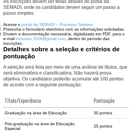
As inscrições devem ser feitas através do portal da
SEMADI, onde os candidatos devem seguir um passo a
passo simples:
Acesse o
portal da SEMADI – Processo Seletivo
.
Preencha o formulário eletrônico com as informações solicitadas.
Enviem a documentação necessária, digitalizada em PDF, para o
e-mail
inclusivo.2026@gmail.com
, dentro do período das
inscrições.
Detalhes sobre a seleção e critérios de
pontuação
A seleção será feita por meio de uma análise de títulos, que
será eliminatória e classificatória. Não haverá prova
objetiva. Os candidatos poderão acumular até 100 pontos
de acordo com a seguinte pontuação:
Título/Experiência
Pontuação
Graduação na área de Educação
30 pontos
Pós-graduação na área de Educação
25 pontos
Especial