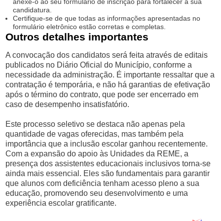
anexe-o ao seu formulário de inscrição para fortalecer a sua
candidatura.
Certifique-se de que todas as informações apresentadas no
formulário eletrônico estão corretas e completas.
Outros detalhes importantes
A convocação dos candidatos será feita através de editais
publicados no Diário Oficial do Município, conforme a
necessidade da administração. É importante ressaltar que a
contratação é temporária, e não há garantias de efetivação
após o término do contrato, que pode ser encerrado em
caso de desempenho insatisfatório.
Este processo seletivo se destaca não apenas pela
quantidade de vagas oferecidas, mas também pela
importância que a inclusão escolar ganhou recentemente.
Com a expansão do apoio às Unidades da REME, a
presença dos assistentes educacionais inclusivos torna-se
ainda mais essencial. Eles são fundamentais para garantir
que alunos com deficiência tenham acesso pleno a sua
educação, promovendo seu desenvolvimento e uma
experiência escolar gratificante.