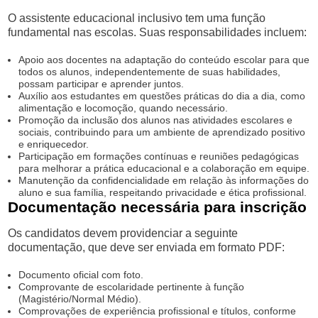
O assistente educacional inclusivo tem uma função
fundamental nas escolas. Suas responsabilidades incluem:
Apoio aos docentes na adaptação do conteúdo escolar para que
todos os alunos, independentemente de suas habilidades,
possam participar e aprender juntos.
Auxílio aos estudantes em questões práticas do dia a dia, como
alimentação e locomoção, quando necessário.
Promoção da inclusão dos alunos nas atividades escolares e
sociais, contribuindo para um ambiente de aprendizado positivo
e enriquecedor.
Participação em formações contínuas e reuniões pedagógicas
para melhorar a prática educacional e a colaboração em equipe.
Manutenção da confidencialidade em relação às informações do
aluno e sua família, respeitando privacidade e ética profissional.
Documentação necessária para inscrição
Os candidatos devem providenciar a seguinte
documentação, que deve ser enviada em formato PDF:
Documento oficial com foto.
Comprovante de escolaridade pertinente à função
(Magistério/Normal Médio).
Comprovações de experiência profissional e títulos, conforme