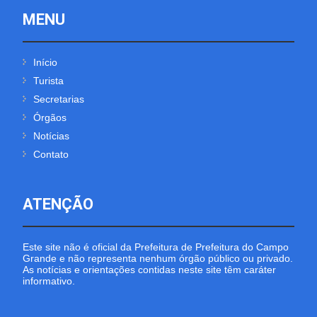
MENU
Início
Turista
Secretarias
Órgãos
Notícias
Contato
ATENÇÃO
Este site não é oficial da Prefeitura de Prefeitura do Campo
Grande e não representa nenhum órgão público ou privado.
As notícias e orientações contidas neste site têm caráter
informativo.