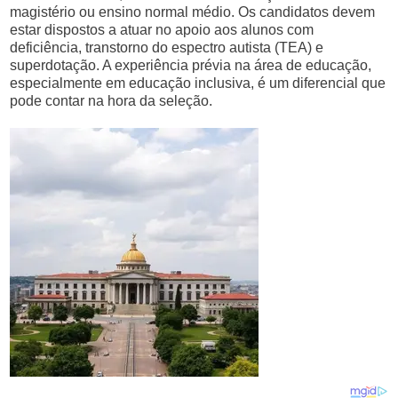
magistério ou ensino normal médio. Os candidatos devem
estar dispostos a atuar no apoio aos alunos com
deficiência, transtorno do espectro autista (TEA) e
superdotação. A experiência prévia na área de educação,
especialmente em educação inclusiva, é um diferencial que
pode contar na hora da seleção.