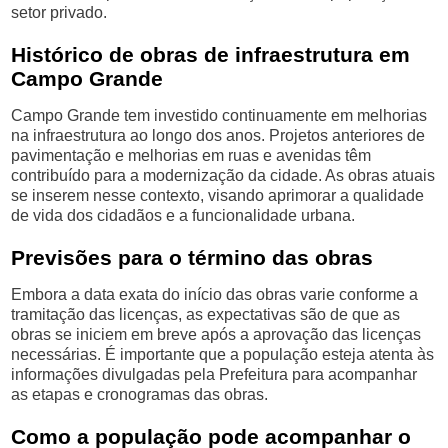
setor privado.
Histórico de obras de infraestrutura em
Campo Grande
Campo Grande tem investido continuamente em melhorias
na infraestrutura ao longo dos anos. Projetos anteriores de
pavimentação e melhorias em ruas e avenidas têm
contribuído para a modernização da cidade. As obras atuais
se inserem nesse contexto, visando aprimorar a qualidade
de vida dos cidadãos e a funcionalidade urbana.
Previsões para o término das obras
Embora a data exata do início das obras varie conforme a
tramitação das licenças, as expectativas são de que as
obras se iniciem em breve após a aprovação das licenças
necessárias. É importante que a população esteja atenta às
informações divulgadas pela Prefeitura para acompanhar
as etapas e cronogramas das obras.
Como a população pode acompanhar o