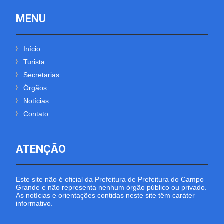
MENU
Início
Turista
Secretarias
Órgãos
Notícias
Contato
ATENÇÃO
Este site não é oficial da Prefeitura de Prefeitura do Campo
Grande e não representa nenhum órgão público ou privado.
As notícias e orientações contidas neste site têm caráter
informativo.