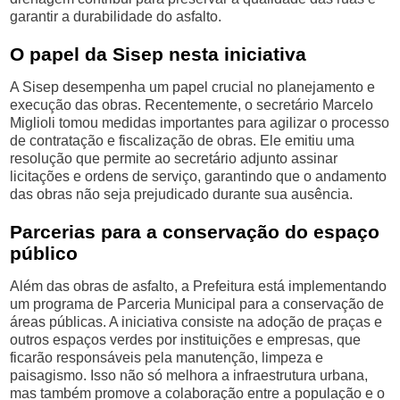
garantir a durabilidade do asfalto.
O papel da Sisep nesta iniciativa
A Sisep desempenha um papel crucial no planejamento e
execução das obras. Recentemente, o secretário Marcelo
Miglioli tomou medidas importantes para agilizar o processo
de contratação e fiscalização de obras. Ele emitiu uma
resolução que permite ao secretário adjunto assinar
licitações e ordens de serviço, garantindo que o andamento
das obras não seja prejudicado durante sua ausência.
Parcerias para a conservação do espaço
público
Além das obras de asfalto, a Prefeitura está implementando
um programa de Parceria Municipal para a conservação de
áreas públicas. A iniciativa consiste na adoção de praças e
outros espaços verdes por instituições e empresas, que
ficarão responsáveis pela manutenção, limpeza e
paisagismo. Isso não só melhora a infraestrutura urbana,
mas também promove a colaboração entre a população e o