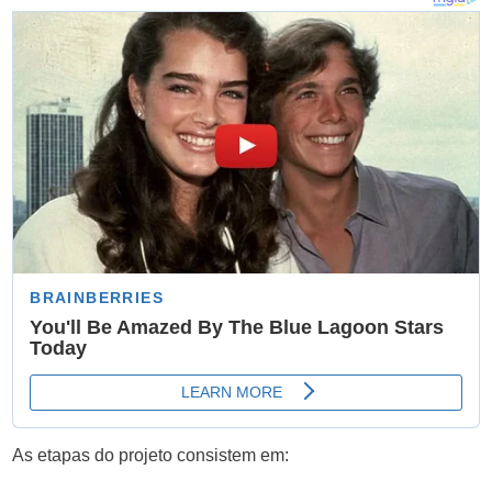
As etapas do projeto consistem em: