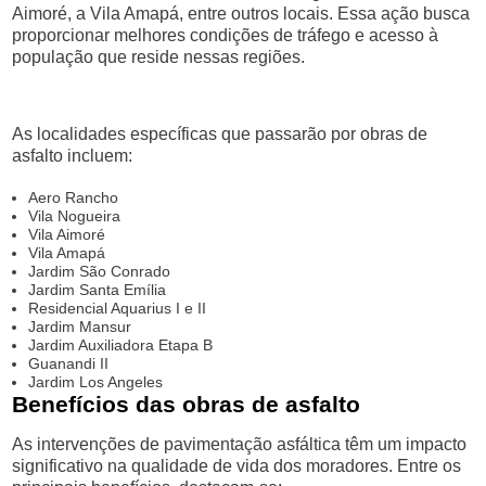
Aimoré, a Vila Amapá, entre outros locais. Essa ação busca
proporcionar melhores condições de tráfego e acesso à
população que reside nessas regiões.
As localidades específicas que passarão por obras de
asfalto incluem:
Aero Rancho
Vila Nogueira
Vila Aimoré
Vila Amapá
Jardim São Conrado
Jardim Santa Emília
Residencial Aquarius I e II
Jardim Mansur
Jardim Auxiliadora Etapa B
Guanandi II
Jardim Los Angeles
Benefícios das obras de asfalto
As intervenções de pavimentação asfáltica têm um impacto
significativo na qualidade de vida dos moradores. Entre os