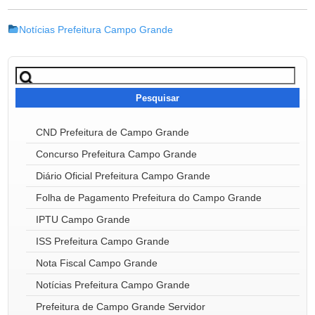
Notícias Prefeitura Campo Grande
Pesquisar
por:
CND Prefeitura de Campo Grande
Concurso Prefeitura Campo Grande
Diário Oficial Prefeitura Campo Grande
Folha de Pagamento Prefeitura do Campo Grande
IPTU Campo Grande
ISS Prefeitura Campo Grande
Nota Fiscal Campo Grande
Notícias Prefeitura Campo Grande
Prefeitura de Campo Grande Servidor