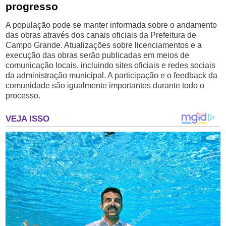
progresso
A população pode se manter informada sobre o andamento
das obras através dos canais oficiais da Prefeitura de
Campo Grande. Atualizações sobre licenciamentos e a
execução das obras serão publicadas em meios de
comunicação locais, incluindo sites oficiais e redes sociais
da administração municipal. A participação e o feedback da
comunidade são igualmente importantes durante todo o
processo.