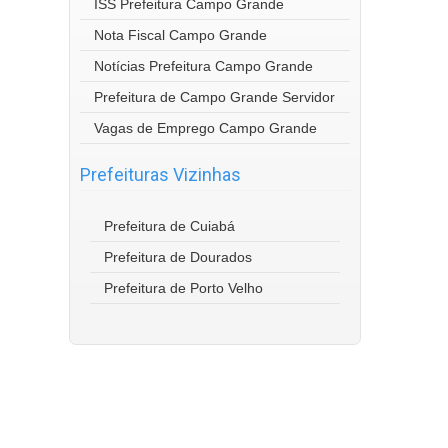
ISS Prefeitura Campo Grande
Nota Fiscal Campo Grande
Notícias Prefeitura Campo Grande
Prefeitura de Campo Grande Servidor
Vagas de Emprego Campo Grande
Prefeituras Vizinhas
Prefeitura de Cuiabá
Prefeitura de Dourados
Prefeitura de Porto Velho