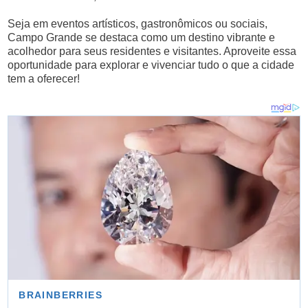
Seja em eventos artísticos, gastronômicos ou sociais,
Campo Grande se destaca como um destino vibrante e
acolhedor para seus residentes e visitantes. Aproveite essa
oportunidade para explorar e vivenciar tudo o que a cidade
tem a oferecer!