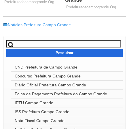
Notícias Prefeitura Campo Grande
Pesquisar
por:
CND Prefeitura de Campo Grande
Concurso Prefeitura Campo Grande
Diário Oficial Prefeitura Campo Grande
Folha de Pagamento Prefeitura do Campo Grande
IPTU Campo Grande
ISS Prefeitura Campo Grande
Nota Fiscal Campo Grande