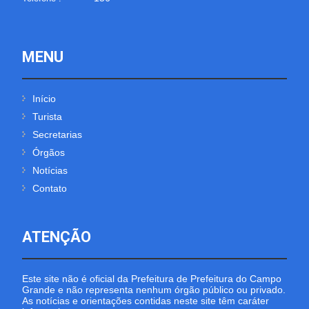
MENU
Início
Turista
Secretarias
Órgãos
Notícias
Contato
ATENÇÃO
Este site não é oficial da Prefeitura de Prefeitura do Campo
Grande e não representa nenhum órgão público ou privado.
As notícias e orientações contidas neste site têm caráter