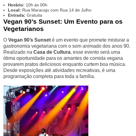
Horário:
10h às 00h
Local:
Rua Maracaju com Rua 14 de Julho
Entrada:
Gratuita
Vegan 90’s Sunset: Um Evento para os
Vegetarianos
O
Vegan 90’s Sunset
é um evento que promete misturar a
gastronomia vegetariana com o som animado dos anos 90.
Realizado na
Casa de Cultura
, esse evento será uma
ótima oportunidade para os amantes de comida vegana
provarem pratos deliciosos enquanto curtem boa música.
Desde exposições até atividades recreativas, é uma
programação completa para toda a família.