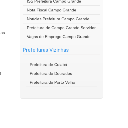
ISS Prefeitura Campo Grande
Nota Fiscal Campo Grande
Notícias Prefeitura Campo Grande
Prefeitura de Campo Grande Servidor
 as
Vagas de Emprego Campo Grande
Prefeituras Vizinhas
Prefeitura de Cuiabá
s
Prefeitura de Dourados
Prefeitura de Porto Velho