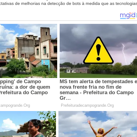
tativas de melhorias na detecção de bots à medida que as tecnologia