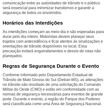
comunicação entre as autoridades de trânsito e o público
será essencial para minimizar transtornos e garantir a
segurança de todos os envolvidos.
Horários das Interdições
As interdições começam ao meio-dia e são esperadas para
durar pelo dia inteiro. Motoristas devem planejar seus
trajetos com antecedência e ficar atentos às sinalizações e
orientações de trânsito disponíveis no local. Essa
precaução evitará engarrafamentos e desvio de rotas não
planejados.
Regras de Segurança Durante o Evento
Conforme informado pelo Departamento Estadual de
Trânsito de Mato Grosso do Sul (Detran-MS), as alterações
no trânsito são resultado de uma solicitação do Comando
Militar do Oeste (CMO) e estão em conformidade com as
normas de segurança necessárias para eventos de grande
porte. Durante o evento, a região do Parque dos Poderes
será classificada como uma Área de Segurança Nacional.