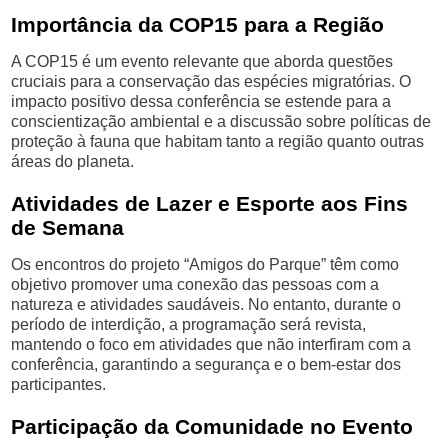
Importância da COP15 para a Região
A COP15 é um evento relevante que aborda questões
cruciais para a conservação das espécies migratórias. O
impacto positivo dessa conferência se estende para a
conscientização ambiental e a discussão sobre políticas de
proteção à fauna que habitam tanto a região quanto outras
áreas do planeta.
Atividades de Lazer e Esporte aos Fins
de Semana
Os encontros do projeto “Amigos do Parque” têm como
objetivo promover uma conexão das pessoas com a
natureza e atividades saudáveis. No entanto, durante o
período de interdição, a programação será revista,
mantendo o foco em atividades que não interfiram com a
conferência, garantindo a segurança e o bem-estar dos
participantes.
Participação da Comunidade no Evento