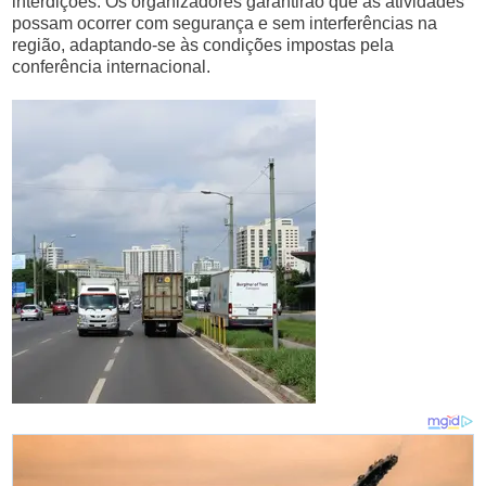
interdições. Os organizadores garantirão que as atividades
possam ocorrer com segurança e sem interferências na
região, adaptando-se às condições impostas pela
conferência internacional.