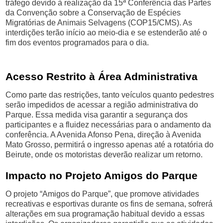
tráfego devido à realização da 15ª Conferência das Partes
da Convenção sobre a Conservação de Espécies
Migratórias de Animais Selvagens (COP15/CMS). As
interdições terão início ao meio-dia e se estenderão até o
fim dos eventos programados para o dia.
Acesso Restrito à Área Administrativa
Como parte das restrições, tanto veículos quanto pedestres
serão impedidos de acessar a região administrativa do
Parque. Essa medida visa garantir a segurança dos
participantes e a fluidez necessárias para o andamento da
conferência. A Avenida Afonso Pena, direção à Avenida
Mato Grosso, permitirá o ingresso apenas até a rotatória do
Beirute, onde os motoristas deverão realizar um retorno.
Impacto no Projeto Amigos do Parque
O projeto “Amigos do Parque”, que promove atividades
recreativas e esportivas durante os fins de semana, sofrerá
alterações em sua programação habitual devido a essas