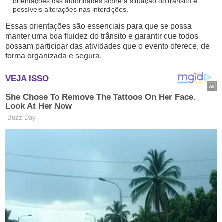
orientações das autoridades sobre a situação do trânsito e
possíveis alterações nas interdições.
Essas orientações são essenciais para que se possa
manter uma boa fluidez do trânsito e garantir que todos
possam participar das atividades que o evento oferece, de
forma organizada e segura.