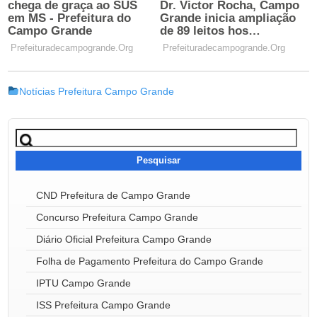
Notícias Prefeitura Campo Grande
Pesquisar
por:
CND Prefeitura de Campo Grande
Concurso Prefeitura Campo Grande
Diário Oficial Prefeitura Campo Grande
Folha de Pagamento Prefeitura do Campo Grande
IPTU Campo Grande
ISS Prefeitura Campo Grande