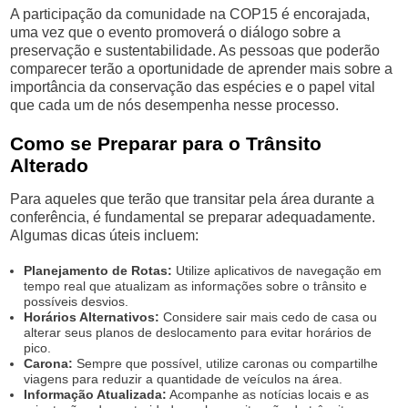
A participação da comunidade na COP15 é encorajada,
uma vez que o evento promoverá o diálogo sobre a
preservação e sustentabilidade. As pessoas que poderão
comparecer terão a oportunidade de aprender mais sobre a
importância da conservação das espécies e o papel vital
que cada um de nós desempenha nesse processo.
Como se Preparar para o Trânsito
Alterado
Para aqueles que terão que transitar pela área durante a
conferência, é fundamental se preparar adequadamente.
Algumas dicas úteis incluem:
Planejamento de Rotas:
Utilize aplicativos de navegação em
tempo real que atualizam as informações sobre o trânsito e
possíveis desvios.
Horários Alternativos:
Considere sair mais cedo de casa ou
alterar seus planos de deslocamento para evitar horários de
pico.
Carona:
Sempre que possível, utilize caronas ou compartilhe
viagens para reduzir a quantidade de veículos na área.
Informação Atualizada:
Acompanhe as notícias locais e as