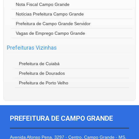
Nota Fiscal Campo Grande
Notícias Prefeitura Campo Grande
Prefeitura de Campo Grande Servidor
Vagas de Emprego Campo Grande
Prefeituras Vizinhas
Prefeitura de Cuiabá
Prefeitura de Dourados
Prefeitura de Porto Velho
PREFEITURA DE CAMPO GRANDE
Avenida Afonso Pena, 3297 - Centro, Campo Grande - MS,