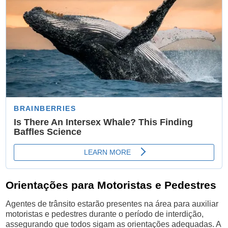
Orientações para Motoristas e Pedestres
Agentes de trânsito estarão presentes na área para auxiliar
motoristas e pedestres durante o período de interdição,
assegurando que todos sigam as orientações adequadas. A