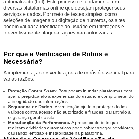
automatizado (bot). Este processo é fundamental em
diversas plataformas online que desejam proteger seus
serviços e dados. Por meio de testes simples, como
seleções de imagens ou digitação de números, os sites
podem validar a identidade do usuário em interações e
preventivamente bloquear ações não autorizadas.
Por que a Verificação de Robôs é
Necessária?
A implementação de verificações de robôs é essencial para
várias razões:
Proteção Contra Spam:
Bots podem inundar plataformas com
spam, prejudicando a experiência do usuário e comprometendo
a integridade das informações.
Segurança de Dados:
A verificação ajuda a proteger dados
valiosos contra acesso não autorizado e fraudes, garantindo a
segurança geral do site.
Manutenção da Performance:
A presença de bots que
realizam atividades automáticas pode sobrecarregar servidores,
causando lentidão e instabilidade na plataforma.