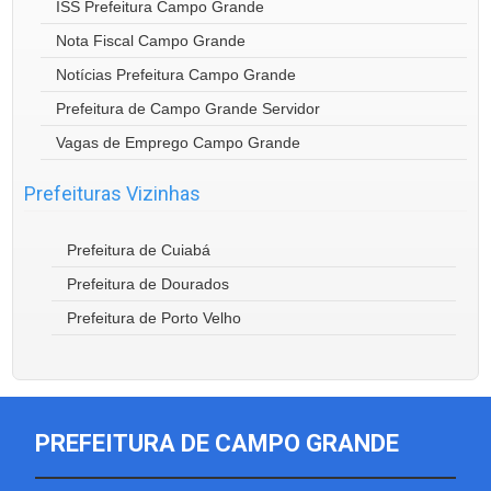
ISS Prefeitura Campo Grande
Nota Fiscal Campo Grande
Notícias Prefeitura Campo Grande
Prefeitura de Campo Grande Servidor
Vagas de Emprego Campo Grande
Prefeituras Vizinhas
Prefeitura de Cuiabá
Prefeitura de Dourados
Prefeitura de Porto Velho
PREFEITURA DE CAMPO GRANDE