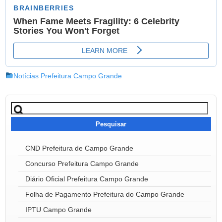
Notícias Prefeitura Campo Grande
Pesquisar
por:
CND Prefeitura de Campo Grande
Concurso Prefeitura Campo Grande
Diário Oficial Prefeitura Campo Grande
Folha de Pagamento Prefeitura do Campo Grande
IPTU Campo Grande