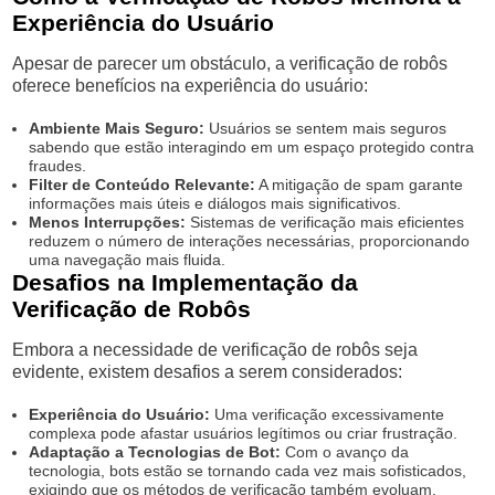
Experiência do Usuário
Apesar de parecer um obstáculo, a verificação de robôs
oferece benefícios na experiência do usuário:
Ambiente Mais Seguro:
Usuários se sentem mais seguros
sabendo que estão interagindo em um espaço protegido contra
fraudes.
Filter de Conteúdo Relevante:
A mitigação de spam garante
informações mais úteis e diálogos mais significativos.
Menos Interrupções:
Sistemas de verificação mais eficientes
reduzem o número de interações necessárias, proporcionando
uma navegação mais fluida.
Desafios na Implementação da
Verificação de Robôs
Embora a necessidade de verificação de robôs seja
evidente, existem desafios a serem considerados:
Experiência do Usuário:
Uma verificação excessivamente
complexa pode afastar usuários legítimos ou criar frustração.
Adaptação a Tecnologias de Bot:
Com o avanço da
tecnologia, bots estão se tornando cada vez mais sofisticados,
exigindo que os métodos de verificação também evoluam.