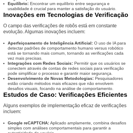
Equilíbrio:
Encontrar um equilíbrio entre segurança e
usabilidade é crucial para manter a satisfação do usuário.
Inovações em Tecnologias de Verificação
O campo das verificações de robôs está em constante
evolução. Algumas inovações incluem:
Aperfeiçoamento de Inteligência Artificial:
O uso de IA para
detectar padrões de comportamento humano versus robótico
está se tornando mais comum, tornando as verificações cada
vez mais precisas.
Integrações com Redes Sociais:
Permitir que os usuários se
conectem através de contas de redes sociais para verificação
pode simplificar o processo e garantir maior segurança.
Desenvolvimento de Novas Metodologias:
Pesquisadores
estão criando métodos mais eficazes que não envolvem
desafios visuais, focando na análise de comportamento.
Estudos de Caso: Verificações Eficientes
Alguns exemplos de implementação eficaz de verificações
incluem:
Google reCAPTCHA:
Aplicado amplamente, combina desafios
simples com análises comportamentais para garantir a