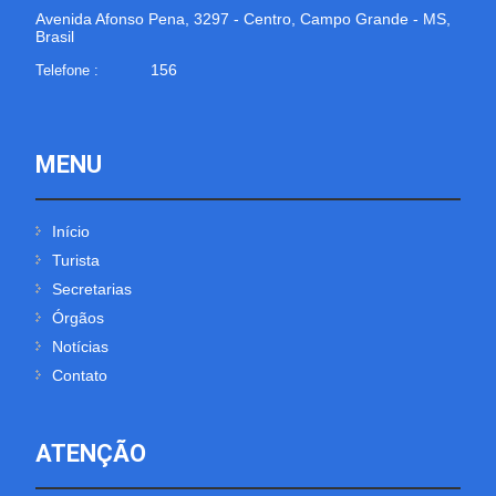
Avenida Afonso Pena, 3297 - Centro, Campo Grande - MS,
Brasil
156
Telefone :
MENU
Início
Turista
Secretarias
Órgãos
Notícias
Contato
ATENÇÃO