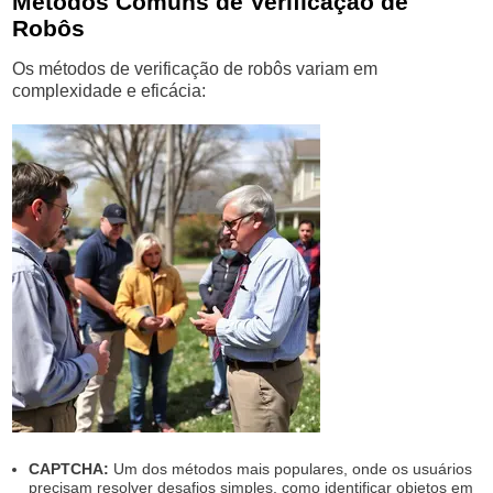
Métodos Comuns de Verificação de
Robôs
Os métodos de verificação de robôs variam em
complexidade e eficácia:
CAPTCHA:
Um dos métodos mais populares, onde os usuários
precisam resolver desafios simples, como identificar objetos em