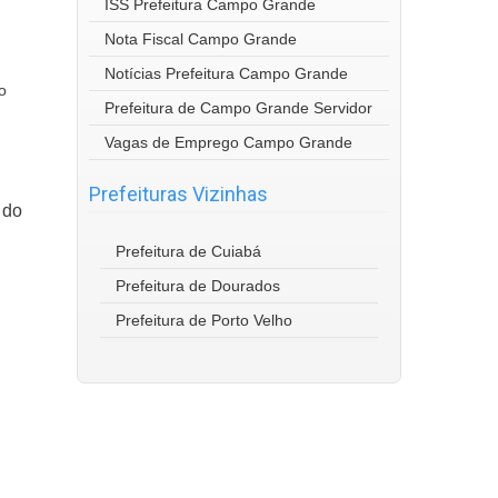
ISS Prefeitura Campo Grande
Nota Fiscal Campo Grande
Notícias Prefeitura Campo Grande
o
Prefeitura de Campo Grande Servidor
Vagas de Emprego Campo Grande
Prefeituras Vizinhas
 do
Prefeitura de Cuiabá
Prefeitura de Dourados
Prefeitura de Porto Velho