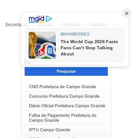
Secretarias
Órgãos
Notícias
Contato
Pesquisar
por:
CND Prefeitura de Campo Grande
Concurso Prefeitura Campo Grande
Diário Oficial Prefeitura Campo Grande
Folha de Pagamento Prefeitura do
Campo Grande
IPTU Campo Grande