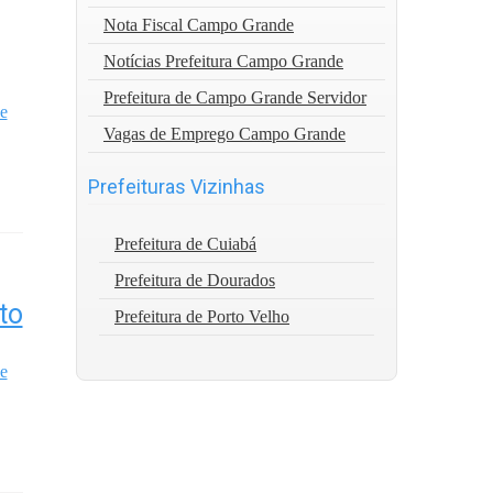
Nota Fiscal Campo Grande
Notícias Prefeitura Campo Grande
Prefeitura de Campo Grande Servidor
e
Vagas de Emprego Campo Grande
.
Prefeituras Vizinhas
Prefeitura de Cuiabá
Prefeitura de Dourados
to
Prefeitura de Porto Velho
e