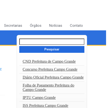
Secretarias
Órgãos
Notícias
Contato
Pesquisar
por:
CND Prefeitura de Campo Grande
e
Concurso Prefeitura Campo Grande
Diário Oficial Prefeitura Campo Grande
Folha de Pagamento Prefeitura do
Campo Grande
IPTU Campo Grande
ISS Prefeitura Campo Grande