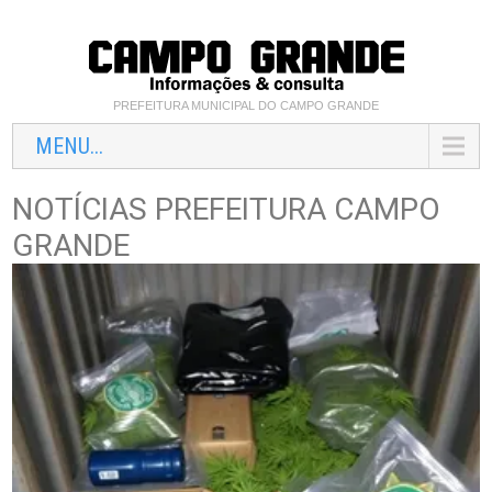
PREFEITURA MUNICIPAL DO CAMPO GRANDE
MENU...
NOTÍCIAS PREFEITURA CAMPO
GRANDE