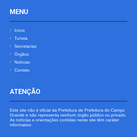
MENU
Início
Turista
Secretarias
Órgãos
Notícias
Contato
ATENÇÃO
Este site não é oficial da Prefeitura de Prefeitura do Campo
Grande e não representa nenhum órgão público ou privado.
As notícias e orientações contidas neste site têm caráter
informativo.