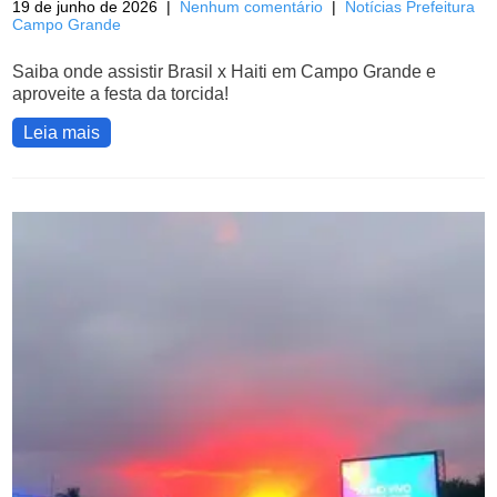
19 de junho de 2026
|
Nenhum comentário
|
Notícias Prefeitura
Campo Grande
Saiba onde assistir Brasil x Haiti em Campo Grande e
aproveite a festa da torcida!
Leia mais