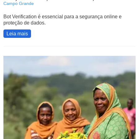
Campo Grande
Bot Verification é essencial para a segurança online e
proteção de dados.
Leia mais