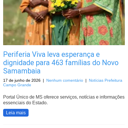
Periferia Viva leva esperança e
dignidade para 463 famílias do Novo
Samambaia
17 de junho de 2026
|
Nenhum comentário
|
Notícias Prefeitura
Campo Grande
Portal Único de MS oferece serviços, notícias e informações
essenciais do Estado.
Leia mais