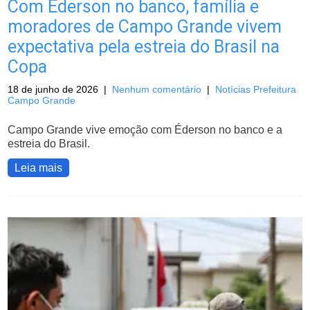
Com Éderson no banco, família e
moradores de Campo Grande vivem
expectativa pela estreia do Brasil na
Copa
18 de junho de 2026
|
Nenhum comentário
|
Notícias Prefeitura
Campo Grande
Campo Grande vive emoção com Éderson no banco e a
estreia do Brasil.
Leia mais