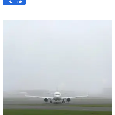
Leia mais