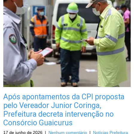
Após apontamentos da CPI proposta
pelo Vereador Junior Coringa,
Prefeitura decreta intervenção no
Consórcio Guaicurus
17 de junho de 2026
|
Nenhum comentário
|
Notícias Prefeitura